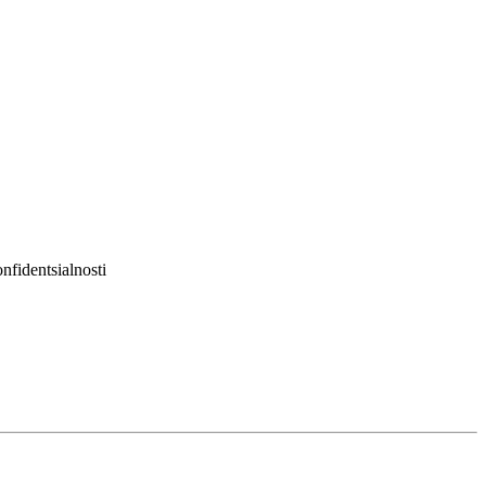
nfidentsialnosti