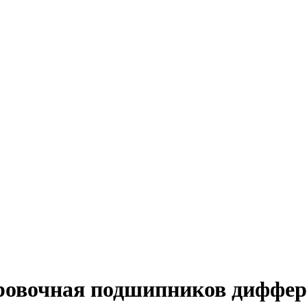
ровочная подшипников диффер