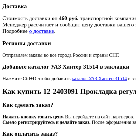
Доставка
Стоимость доставки
от 460 руб.
транспортной компание
Менеджер рассчитает и сообщит цену доставки вашего з
Подробнее
о доставке
.
Регионы доставки
Отправляем заказы во все города России и страны СНГ.
Добавьте каталог УАЗ Хантер 31514 в закладки
Нажмите Ctrl+D чтобы добавить
каталог УАЗ Хантер 31514
в за
Как купить 12-2403091 Прокладка рег
Как сделать заказ?
Нажать кнопку узнать цену.
Вы перейдете на сайт партнеров.
Смело регистрируйтесь и делайте заказ.
После оформления зая
Как оплатить заказ?