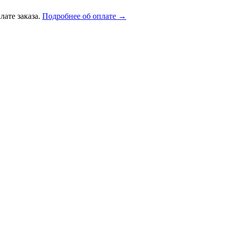
лате заказа.
Подробнее об оплате →