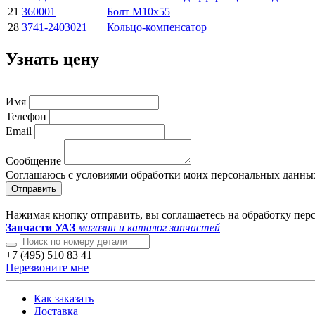
21
360001
Болт М10х55
28
3741-2403021
Кольцо-компенсатор
Узнать цену
Имя
Телефон
Email
Сообщение
Соглашаюсь с условиями обработки моих персональных данны
Отправить
Нажимая кнопку отправить, вы соглашаетесь на обработку пе
Запчасти УАЗ
магазин и каталог запчастей
+7 (495) 510 83 41
Перезвоните мне
Как заказать
Доставка