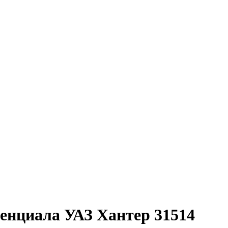
енциала УАЗ Хантер 31514