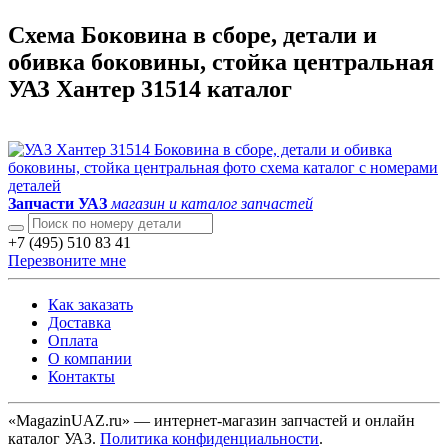
Схема Боковина в сборе, детали и
обивка боковины, стойка центральная
УАЗ Хантер 31514 каталог
Запчасти УАЗ
магазин и каталог запчастей
+7 (495) 510 83 41
Перезвоните мне
Как заказать
Доставка
Оплата
О компании
Контакты
«MagazinUAZ.ru» — интернет-магазин запчастей и онлайн
каталог УАЗ.
Политика конфиденциальности
.