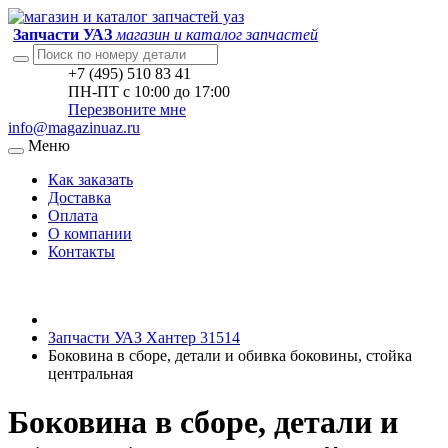
Запчасти УАЗ
магазин и каталог запчастей
+7 (495) 510 83 41
ПН-ПТ с 10:00 до 17:00
Перезвоните мне
info@magazinuaz.ru
Меню
Как заказать
Доставка
Оплата
О компании
Контакты
Запчасти УАЗ Хантер 31514
Боковина в сборе, детали и обивка боковины, стойка
центральная
Боковина в сборе, детали и