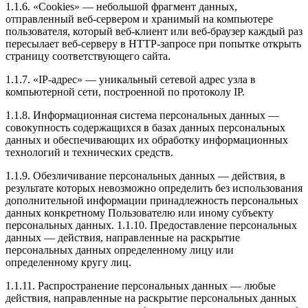
1.1.6. «Cookies» — небольшой фрагмент данных,
отправленный веб-сервером и хранимый на компьютере
пользователя, который веб-клиент или веб-браузер каждый раз
пересылает веб-серверу в HTTP-запросе при попытке открыть
страницу соответствующего сайта.
1.1.7. «IP-адрес» — уникальный сетевой адрес узла в
компьютерной сети, построенной по протоколу IP.
1.1.8. Информационная система персональных данных —
совокупность содержащихся в базах данных персональных
данных и обеспечивающих их обработку информационных
технологий и технических средств.
1.1.9. Обезличивание персональных данных — действия, в
результате которых невозможно определить без использования
дополнительной информации принадлежность персональных
данных конкретному Пользователю или иному субъекту
персональных данных. 1.1.10. Предоставление персональных
данных — действия, направленные на раскрытие
персональных данных определенному лицу или
определенному кругу лиц.
1.1.11. Распространение персональных данных — любые
действия, направленные на раскрытие персональных данных