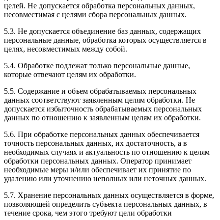
целей. Не допускается обработка персональных данных,
несовместимая с целями сбора персональных данных.
5.3. Не допускается объединение баз данных, содержащих
персональные данные, обработка которых осуществляется в
целях, несовместимых между собой.
5.4. Обработке подлежат только персональные данные,
которые отвечают целям их обработки.
5.5. Содержание и объем обрабатываемых персональных
данных соответствуют заявленным целям обработки. Не
допускается избыточность обрабатываемых персональных
данных по отношению к заявленным целям их обработки.
5.6. При обработке персональных данных обеспечивается
точность персональных данных, их достаточность, а в
необходимых случаях и актуальность по отношению к целям
обработки персональных данных. Оператор принимает
необходимые меры и/или обеспечивает их принятие по
удалению или уточнению неполных или неточных данных.
5.7. Хранение персональных данных осуществляется в форме,
позволяющей определить субъекта персональных данных, в
течение срока, чем этого требуют цели обработки