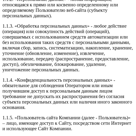
относящаяся к прямо или косвенно определенному или
определяемому Пользователю веб-сайта (субъекту
персональных данных).
1.1.3. «Обработка персональных данных» - любое действие
(операция) или совокупность действий (операций),
совершаемых с использованием средств автоматизации или
без использования таких средств с персональными данными,
включая сбор, запись, систематизацию, накопление, хранение,
уточнение (обновление, изменение), извлечение,
использование, передачу (распространение, предоставление,
доступ), обезличивание, блокирование, удаление,
уничтожение персональных данных.
1.1.4. «Конфиденциальность персональных данных» -
обязательное для соблюдения Оператором или иным
получившим доступ к персональным данным лицом
требование не допускать их распространения без согласия
субъекта персональных данных или наличия иного законного
основания.
1.1.5. «Пользователь сайта Компании (далее - Пользователь)»
– лицо, имеющее доступ к Сайту, посредством сети Интернет
и использующее Сайт Компании.