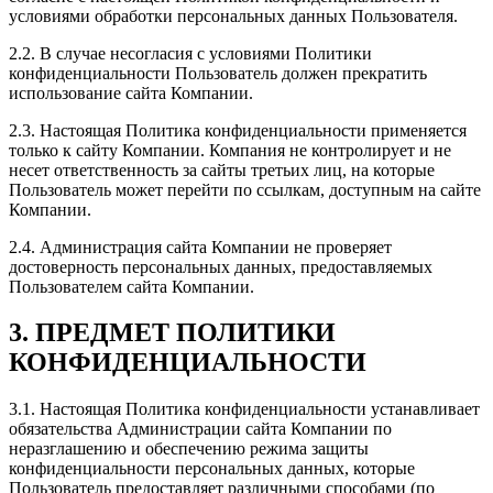
условиями обработки персональных данных Пользователя.
2.2. В случае несогласия с условиями Политики
конфиденциальности Пользователь должен прекратить
использование сайта Компании.
2.3. Настоящая Политика конфиденциальности применяется
только к сайту Компании. Компания не контролирует и не
несет ответственность за сайты третьих лиц, на которые
Пользователь может перейти по ссылкам, доступным на сайте
Компании.
2.4. Администрация сайта Компании не проверяет
достоверность персональных данных, предоставляемых
Пользователем сайта Компании.
3. ПРЕДМЕТ ПОЛИТИКИ
КОНФИДЕНЦИАЛЬНОСТИ
3.1. Настоящая Политика конфиденциальности устанавливает
обязательства Администрации сайта Компании по
неразглашению и обеспечению режима защиты
конфиденциальности персональных данных, которые
Пользователь предоставляет различными способами (по