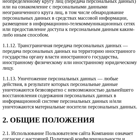
неопределенному кругу лиц (передача персональных данных)
или на ознакомление с персональными данными
неограниченного круга лиц, в том числе обнародование
персональных данных в средствах массовой информации,
размещение в информационно-телекоммуникационных сетях
или предоставление доступа к персональным данным каким-
либо иным способом.
1.1.12. Трансграничная передача персональных данных —
передача персональных данных на территорию иностранного
государства органу власти иностранного государства,
иностранному физическому или иностранному юридическому
лицу.
1.1.13. Уничтожение персональных данных — любые
действия, в результате которых персональные данные
уничтожаются безвозвратно с невозможностью дальнейшего
восстановления содержания персональных данных в
информационной системе персональных данных и/или
уничтожаются материальные носители персональных данных.
2. ОБЩИЕ ПОЛОЖЕНИЯ
2.1. Использование Пользователем сайта Компании означает
согласие с настоящей Политикой конфиденциальности и