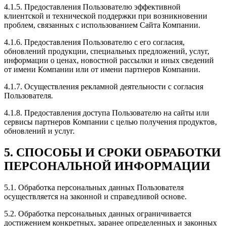
4.1.5. Предоставления Пользователю эффективной
клиентской и технической поддержки при возникновении
проблем, связанных с использованием Сайта Компании.
4.1.6. Предоставления Пользователю с его согласия,
обновлений продукции, специальных предложений, услуг,
информации о ценах, новостной рассылки и иных сведений
от имени Компании или от имени партнеров Компании.
4.1.7. Осуществления рекламной деятельности с согласия
Пользователя.
4.1.8. Предоставления доступа Пользователю на сайты или
сервисы партнеров Компании с целью получения продуктов,
обновлений и услуг.
5. СПОСОБЫ И СРОКИ ОБРАБОТКИ
ПЕРСОНАЛЬНОЙ ИНФОРМАЦИИ
5.1. Обработка персональных данных Пользователя
осуществляется на законной и справедливой основе.
5.2. Обработка персональных данных ограничивается
достижением конкретных, заранее определенных и законных