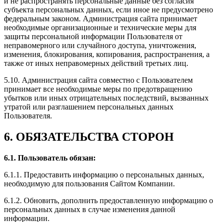
и не распространять персональные данные без согласия
субъекта персональных данных, если иное не предусмотрено
федеральным законом. Администрация сайта принимает
необходимые организационные и технические меры для
защиты персональной информации Пользователя от
неправомерного или случайного доступа, уничтожения,
изменения, блокирования, копирования, распространения, а
также от иных неправомерных действий третьих лиц.
5.10. Администрация сайта совместно с Пользователем
принимает все необходимые меры по предотвращению
убытков или иных отрицательных последствий, вызванных
утратой или разглашением персональных данных
Пользователя.
6. ОБЯЗАТЕЛЬСТВА СТОРОН
6.1. Пользователь обязан:
6.1.1. Предоставить информацию о персональных данных,
необходимую для пользования Сайтом Компании.
6.1.2. Обновить, дополнить предоставленную информацию о
персональных данных в случае изменения данной
информации.