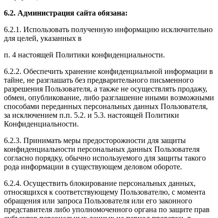
6.2. Администрация сайта обязана:
6.2.1. Использовать полученную информацию исключительно
для целей, указанных в
п. 4 настоящей Политики конфиденциальности.
6.2.2. Обеспечить хранение конфиденциальной информации в
тайне, не разглашать без предварительного письменного
разрешения Пользователя, а также не осуществлять продажу,
обмен, опубликование, либо разглашение иными возможными
способами переданных персональных данных Пользователя,
за исключением п.п. 5.2. и 5.3. настоящей Политики
Конфиденциальности.
6.2.3. Принимать меры предосторожности для защиты
конфиденциальности персональных данных Пользователя
согласно порядку, обычно используемого для защиты такого
рода информации в существующем деловом обороте.
6.2.4. Осуществить блокирование персональных данных,
относящихся к соответствующему Пользователю, с момента
обращения или запроса Пользователя или его законного
представителя либо уполномоченного органа по защите прав