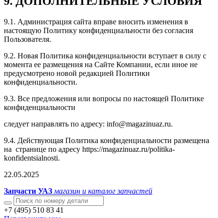
9. ДОПОЛНИТЕЛЬНЫЕ УСЛОВИЯ
9.1. Администрация сайта вправе вносить изменения в
настоящую Политику конфиденциальности без согласия
Пользователя.
9.2. Новая Политика конфиденциальности вступает в силу с
момента ее размещения на Сайте Компании, если иное не
предусмотрено новой редакцией Политики
конфиденциальности.
9.3. Все предложения или вопросы по настоящей Политике
конфиденциальности
следует направлять по адресу: info@magazinuaz.ru.
9.4. Действующая Политика конфиденциальности размещена
на странице по адресу https://magazinuaz.ru/politika-
konfidentsialnosti.
22.05.2025
Запчасти УАЗ
магазин и каталог запчастей
+7 (495) 510 83 41