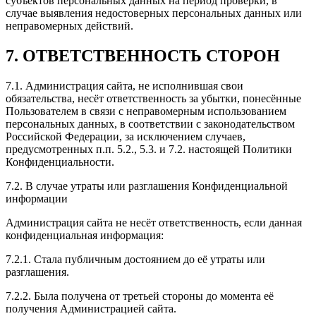
субъектов персональных данных на период проверки, в
случае выявления недостоверных персональных данных или
неправомерных действий.
7. ОТВЕТСТВЕННОСТЬ СТОРОН
7.1. Администрация сайта, не исполнившая свои
обязательства, несёт ответственность за убытки, понесённые
Пользователем в связи с неправомерным использованием
персональных данных, в соответствии с законодательством
Российской Федерации, за исключением случаев,
предусмотренных п.п. 5.2., 5.3. и 7.2. настоящей Политики
Конфиденциальности.
7.2. В случае утраты или разглашения Конфиденциальной
информации
Администрация сайта не несёт ответственность, если данная
конфиденциальная информация:
7.2.1. Стала публичным достоянием до её утраты или
разглашения.
7.2.2. Была получена от третьей стороны до момента её
получения Администрацией сайта.