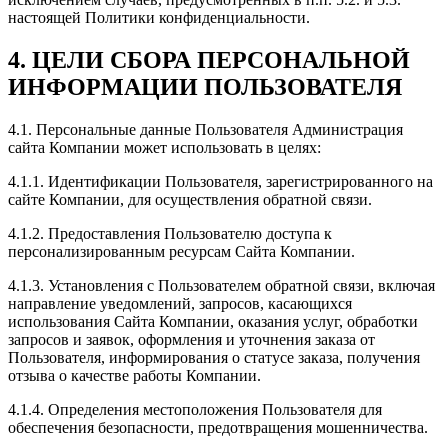
настоящей Политики конфиденциальности.
4. ЦЕЛИ СБОРА ПЕРСОНАЛЬНОЙ
ИНФОРМАЦИИ ПОЛЬЗОВАТЕЛЯ
4.1. Персональные данные Пользователя Администрация
сайта Компании может использовать в целях:
4.1.1. Идентификации Пользователя, зарегистрированного на
сайте Компании, для осуществления обратной связи.
4.1.2. Предоставления Пользователю доступа к
персонализированным ресурсам Сайта Компании.
4.1.3. Установления с Пользователем обратной связи, включая
направление уведомлений, запросов, касающихся
использования Сайта Компании, оказания услуг, обработки
запросов и заявок, оформления и уточнения заказа от
Пользователя, информирования о статусе заказа, получения
отзыва о качестве работы Компании.
4.1.4. Определения местоположения Пользователя для
обеспечения безопасности, предотвращения мошенничества.