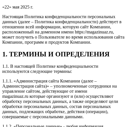
«22» мая 2025 г.
Настоящая Политика конфиденциальности персональных
данных (далее – Политика конфиденциальности) действует в
отношении всей информации, которую сайт Компании,
расположенный на доменном имени https://magazinuaz.ru,
может получить о Пользователе во время использования сайта
Компании, программ и продуктов Компании.
1. ТЕРМИНЫ И ОПРЕДЕЛЕНИЯ
1.1. В настоящей Политике конфиденциальности
используются следующие термины:
1.1.1. «Администрация сайта Компании (далее –
Администрация сайта)» – уполномоченные сотрудники на
управление сайтом, действующие от имени
magazinuaz.ru которые организуют и (или) осуществляют
обработку персональных данных, а также определяют цели
обработки персональных данных, состав персональных
данных, подлежащих обработке, действия (операции),
совершаемые с персональными данными.
1.1.2. «Персональные данные» - любая информация,