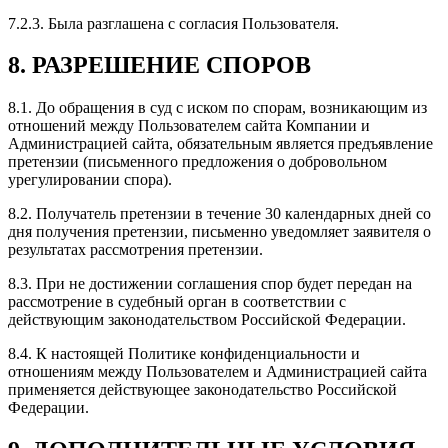
7.2.3. Была разглашена с согласия Пользователя.
8. РАЗРЕШЕНИЕ СПОРОВ
8.1. До обращения в суд с иском по спорам, возникающим из
отношений между Пользователем сайта Компании и
Администрацией сайта, обязательным является предъявление
претензии (письменного предложения о добровольном
урегулировании спора).
8.2. Получатель претензии в течение 30 календарных дней со
дня получения претензии, письменно уведомляет заявителя о
результатах рассмотрения претензии.
8.3. При не достижении соглашения спор будет передан на
рассмотрение в судебный орган в соответствии с
действующим законодательством Российской Федерации.
8.4. К настоящей Политике конфиденциальности и
отношениям между Пользователем и Администрацией сайта
применяется действующее законодательство Российской
Федерации.