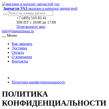
Запчасти УАЗ
магазин и каталог запчастей
+7 (495) 510 83 41
ПН-ПТ с 10:00 до 17:00
Перезвоните мне
info@magazinuaz.ru
Меню
Как заказать
Доставка
Оплата
О компании
Контакты
Политика конфиденциальности
ПОЛИТИКА
КОНФИДЕНЦИАЛЬНОСТИ