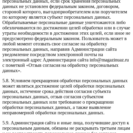
персональных данных, если срок хранения персональных
данных не установлен федеральным законом, договором,
стороной которого, выгодоприобретателем или поручителем
по которому является субъект персональных данных.
Обрабатываемые персональные данные уничтожаются либо
обезличиваются по достижении целей обработки или в случае
утраты необходимости в достижении этих целей, если иное не
предусмотрено федеральным законом. Пользователь может в
любой момент отозвать свое согласие на обработку
персональных данных, направив Администрации сайта
уведомление посредством электронной почты на
электронный адрес Администрации сайта info@magazinuaz.ru
с пометкой «Отзыв согласия на обработку персональных
данных».
5.8. Условием прекращения обработки персональных данных
может являться достижение целей обработки персональных
данных, истечение срока действия согласия субъекта
персональных данных, отзыв согласия субъектом
персональных данных или требование о прекращении
обработки персональных данных, а также выявление
неправомерной обработки персональных данных.
5.9. Администрация сайта и иные лица, получившие доступ к
персональным данным, обязаны не раскрывать третьим лицам