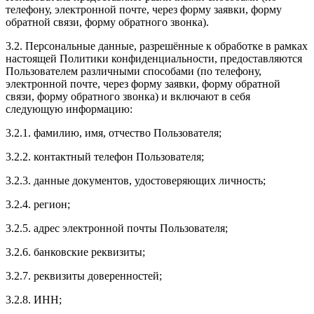
телефону, электронной почте, через форму заявки, форму
обратной связи, форму обратного звонка).
3.2. Персональные данные, разрешённые к обработке в рамках
настоящей Политики конфиденциальности, предоставляются
Пользователем различными способами (по телефону,
электронной почте, через форму заявки, форму обратной
связи, форму обратного звонка) и включают в себя
следующую информацию:
3.2.1. фамилию, имя, отчество Пользователя;
3.2.2. контактный телефон Пользователя;
3.2.3. данные документов, удостоверяющих личность;
3.2.4. регион;
3.2.5. адрес электронной почты Пользователя;
3.2.6. банковские реквизиты;
3.2.7. реквизиты доверенностей;
3.2.8. ИНН;