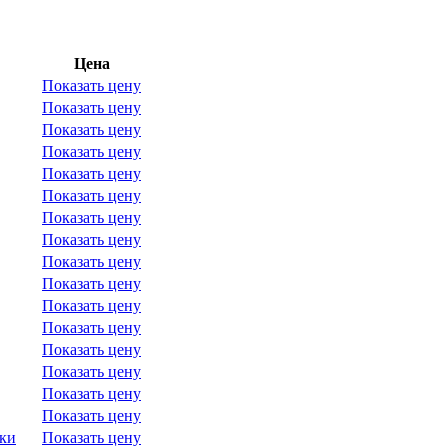
Цена
Показать цену
Показать цену
Показать цену
Показать цену
Показать цену
Показать цену
Показать цену
Показать цену
Показать цену
Показать цену
Показать цену
Показать цену
Показать цену
Показать цену
Показать цену
Показать цену
йки
Показать цену