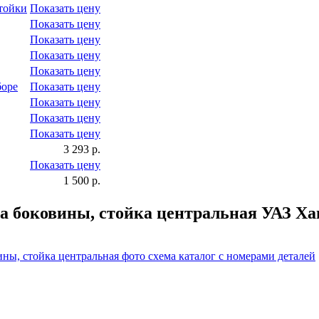
тойки
Показать цену
Показать цену
Показать цену
Показать цену
Показать цену
боре
Показать цену
Показать цену
Показать цену
Показать цену
3 293 р.
Показать цену
1 500 р.
ка боковины, стойка центральная УАЗ Ха