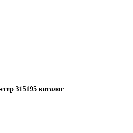
нтер 315195 каталог