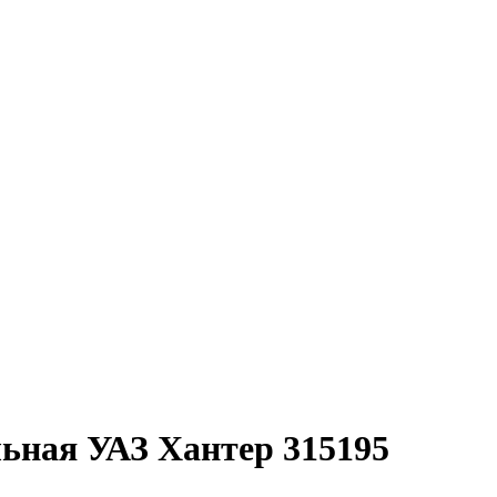
льная УАЗ Хантер 315195