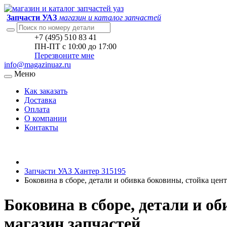
Запчасти УАЗ
магазин и каталог запчастей
+7 (495) 510 83 41
ПН-ПТ с 10:00 до 17:00
Перезвоните мне
info@magazinuaz.ru
Меню
Как заказать
Доставка
Оплата
О компании
Контакты
Запчасти УАЗ Хантер 315195
Боковина в сборе, детали и обивка боковины, стойка цен
Боковина в сборе, детали и о
магазин запчастей