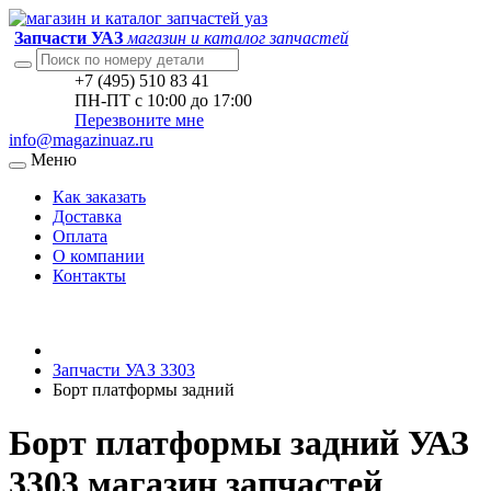
Запчасти УАЗ
магазин и каталог запчастей
+7 (495) 510 83 41
ПН-ПТ с 10:00 до 17:00
Перезвоните мне
info@magazinuaz.ru
Меню
Как заказать
Доставка
Оплата
О компании
Контакты
Запчасти УАЗ 3303
Борт платформы задний
Борт платформы задний УАЗ
3303 магазин запчастей