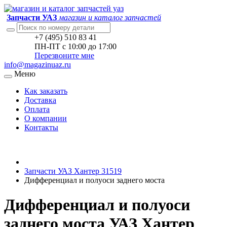
Запчасти УАЗ
магазин и каталог запчастей
+7 (495) 510 83 41
ПН-ПТ с 10:00 до 17:00
Перезвоните мне
info@magazinuaz.ru
Меню
Как заказать
Доставка
Оплата
О компании
Контакты
Запчасти УАЗ Хантер 31519
Дифференциал и полуоси заднего моста
Дифференциал и полуоси
заднего моста УАЗ Хантер