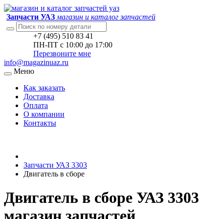
Запчасти УАЗ
магазин и каталог запчастей
+7 (495) 510 83 41
ПН-ПТ с 10:00 до 17:00
Перезвоните мне
info@magazinuaz.ru
Меню
Как заказать
Доставка
Оплата
О компании
Контакты
Запчасти УАЗ 3303
Двигатель в сборе
Двигатель в сборе УАЗ 3303
магазин запчастей