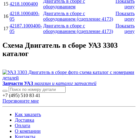
Двигатель в сборе с
Показать
15
4218.1000400
оборудованием
цену
4218.1000400-
Двигатель в сборе с
Показать
16
05
оборудованием (сцепление 4173)
цену
42187.1000400-
Двигатель в сборе с
Показать
17
05
оборудованием (сцепление 4173)
цену
Схема Двигатель в сборе УАЗ 3303
каталог
Запчасти УАЗ
магазин и каталог запчастей
+7 (495) 510 83 41
Перезвоните мне
Как заказать
Доставка
Оплата
О компании
Контакты