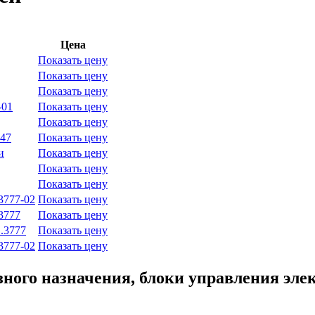
Цена
Показать цену
Показать цену
Показать цену
-01
Показать цену
Показать цену
747
Показать цену
и
Показать цену
Показать цену
Показать цену
3777-02
Показать цену
3777
Показать цену
.3777
Показать цену
3777-02
Показать цену
ного назначения, блоки управления эле