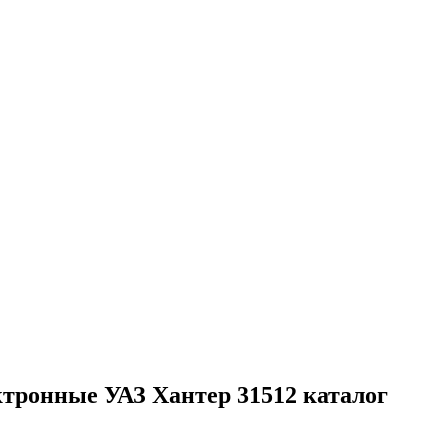
ктронные УАЗ Хантер 31512 каталог