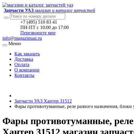
Запчасти УАЗ
магазин и каталог запчастей
+7 (495) 510 83 41
ПН-ПТ с 10:00 до 17:00
Перезвоните мне
info@magazinuaz.ru
Меню
Как заказать
Доставка
Оплата
О компании
Контакты
Запчасти УАЗ Хантер 31512
Фары противотуманные, реле разного назначения, блоки
Фары противотуманные, реле 
Хантер 31512 магазин запчаст