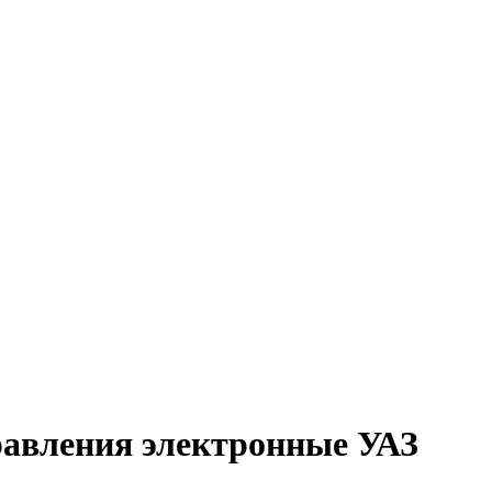
равления электронные УАЗ