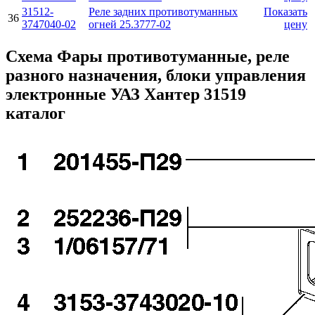
31512-
Реле задних противотуманных
Показать
36
3747040-02
огней 25.3777-02
цену
Схема Фары противотуманные, реле
разного назначения, блоки управления
электронные УАЗ Хантер 31519
каталог