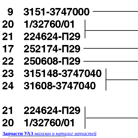
Запчасти УАЗ
магазин и каталог запчастей