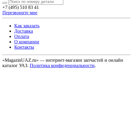
+7 (495) 510 83 41
Перезвоните мне
Как заказать
Доставка
Оплата
О компании
Контакты
«MagazinUAZ.ru» — интернет-магазин запчастей и онлайн
каталог УАЗ.
Политика конфиденциальности
.