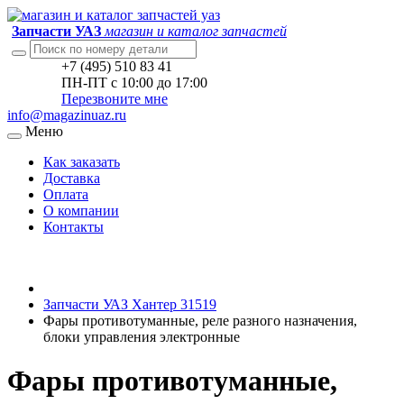
Запчасти УАЗ
магазин и каталог запчастей
+7 (495) 510 83 41
ПН-ПТ с 10:00 до 17:00
Перезвоните мне
info@magazinuaz.ru
Меню
Как заказать
Доставка
Оплата
О компании
Контакты
Запчасти УАЗ Хантер 31519
Фары противотуманные, реле разного назначения,
блоки управления электронные
Фары противотуманные,