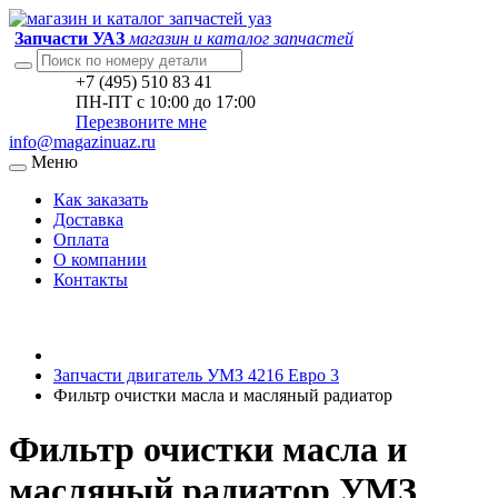
Запчасти УАЗ
магазин и каталог запчастей
+7 (495) 510 83 41
ПН-ПТ с 10:00 до 17:00
Перезвоните мне
info@magazinuaz.ru
Меню
Как заказать
Доставка
Оплата
О компании
Контакты
Запчасти двигатель УМЗ 4216 Евро 3
Фильтр очистки масла и масляный радиатор
Фильтр очистки масла и
масляный радиатор УМЗ