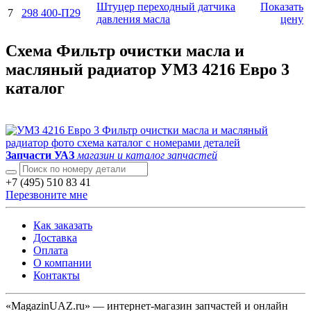
Штуцер переходный датчика
Показать
7
298 400-П29
давления масла
цену
Схема Фильтр очистки масла и
масляный радиатор УМЗ 4216 Евро 3
каталог
Запчасти УАЗ
магазин и каталог запчастей
+7 (495) 510 83 41
Перезвоните мне
Как заказать
Доставка
Оплата
О компании
Контакты
«MagazinUAZ.ru» — интернет-магазин запчастей и онлайн