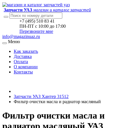
Запчасти УАЗ
магазин и каталог запчастей
+7 (495) 510 83 41
ПН-ПТ с 10:00 до 17:00
Перезвоните мне
info@magazinuaz.ru
Меню
Как заказать
Доставка
Оплата
О компании
Контакты
Запчасти УАЗ Хантер 31512
Фильтр очистки масла и радиатор масляный
Фильтр очистки масла и
радиатор масляный УАЗ