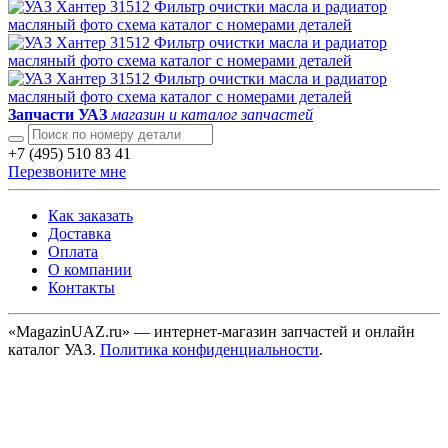
Запчасти УАЗ
магазин и каталог запчастей
+7 (495) 510 83 41
Перезвоните мне
Как заказать
Доставка
Оплата
О компании
Контакты
«MagazinUAZ.ru» — интернет-магазин запчастей и онлайн
каталог УАЗ.
Политика конфиденциальности
.