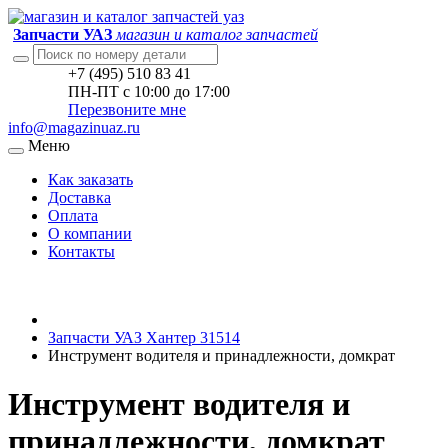
Запчасти УАЗ
магазин и каталог запчастей
+7 (495) 510 83 41
ПН-ПТ с 10:00 до 17:00
Перезвоните мне
info@magazinuaz.ru
Меню
Как заказать
Доставка
Оплата
О компании
Контакты
Запчасти УАЗ Хантер 31514
Инструмент водителя и принадлежности, домкрат
Инструмент водителя и
принадлежности, домкрат