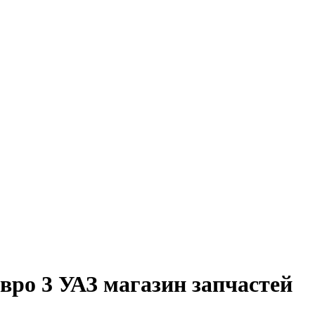
ро 3 УАЗ магазин запчастей