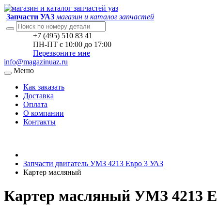
Запчасти УАЗ
магазин и каталог запчастей
+7 (495) 510 83 41
ПН-ПТ с 10:00 до 17:00
Перезвоните мне
info@magazinuaz.ru
Меню
Как заказать
Доставка
Оплата
О компании
Контакты
Запчасти двигатель УМЗ 4213 Евро 3 УАЗ
Картер масляный
Картер масляный УМЗ 4213 Ев