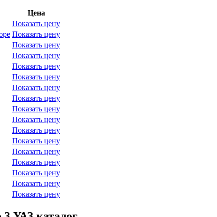
Цена
Показать цену
оре
Показать цену
Показать цену
Показать цену
Показать цену
Показать цену
Показать цену
Показать цену
Показать цену
Показать цену
Показать цену
Показать цену
Показать цену
Показать цену
Показать цену
Показать цену
Показать цену
 3 УАЗ каталог