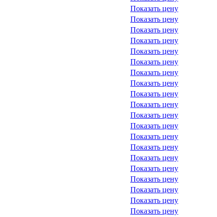
Показать цену
Показать цену
Показать цену
Показать цену
Показать цену
Показать цену
Показать цену
Показать цену
Показать цену
Показать цену
Показать цену
Показать цену
Показать цену
Показать цену
Показать цену
Показать цену
Показать цену
Показать цену
Показать цену
Показать цену