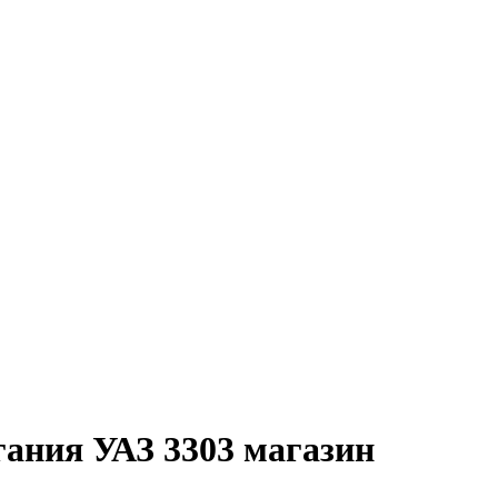
гания УАЗ 3303 магазин