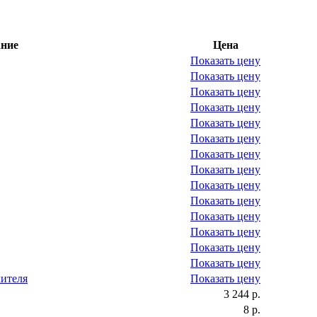
ние
Цена
Показать цену
Показать цену
Показать цену
Показать цену
Показать цену
Показать цену
Показать цену
Показать цену
Показать цену
Показать цену
Показать цену
Показать цену
Показать цену
Показать цену
лителя
Показать цену
3 244 р.
8 р.