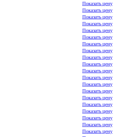
Показать цену
Показать цену
Показать цену
Показать цену
Показать цену
Показать цену
Показать цену
Показать цену
Показать цену
Показать цену
Показать цену
Показать цену
Показать цену
Показать цену
Показать цену
Показать цену
Показать цену
Показать цену
Показать цену
Показать цену