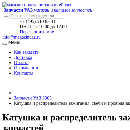
Запчасти УАЗ
магазин и каталог запчастей
+7 (495) 510 83 41
ПН-ПТ с 10:00 до 17:00
Перезвоните мне
info@magazinuaz.ru
Меню
Как заказать
Доставка
Оплата
О компании
Контакты
Запчасти УАЗ 3303
Катушка и распределитель зажигания, свечи и провода з
Катушка и распределитель заж
запчастей