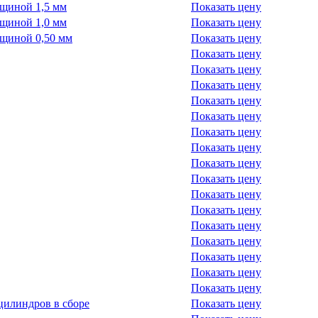
лщиной 1,5 мм
Показать цену
лщиной 1,0 мм
Показать цену
лщиной 0,50 мм
Показать цену
Показать цену
Показать цену
Показать цену
Показать цену
Показать цену
Показать цену
Показать цену
Показать цену
Показать цену
Показать цену
Показать цену
Показать цену
Показать цену
Показать цену
Показать цену
Показать цену
цилиндров в сборе
Показать цену