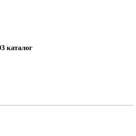
03 каталог