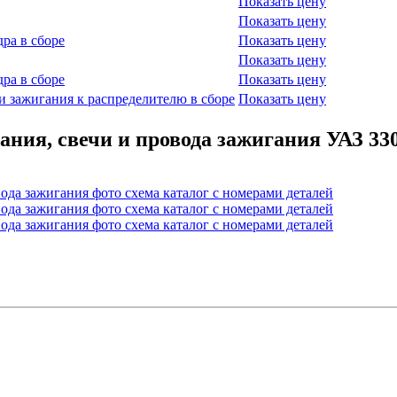
Показать цену
Показать цену
ра в сборе
Показать цену
Показать цену
ра в сборе
Показать цену
 зажигания к распределителю в сборе
Показать цену
ния, свечи и провода зажигания УАЗ 33