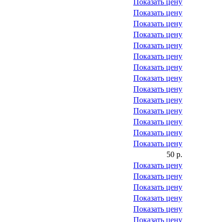
Показать цену
Показать цену
Показать цену
Показать цену
Показать цену
Показать цену
Показать цену
Показать цену
Показать цену
Показать цену
Показать цену
Показать цену
Показать цену
Показать цену
50 р.
Показать цену
Показать цену
Показать цену
Показать цену
Показать цену
Показать цену