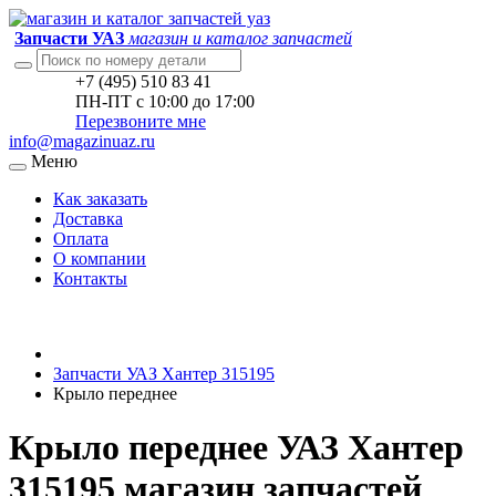
Запчасти УАЗ
магазин и каталог запчастей
+7 (495) 510 83 41
ПН-ПТ с 10:00 до 17:00
Перезвоните мне
info@magazinuaz.ru
Меню
Как заказать
Доставка
Оплата
О компании
Контакты
Запчасти УАЗ Хантер 315195
Крыло переднее
Крыло переднее УАЗ Хантер
315195 магазин запчастей