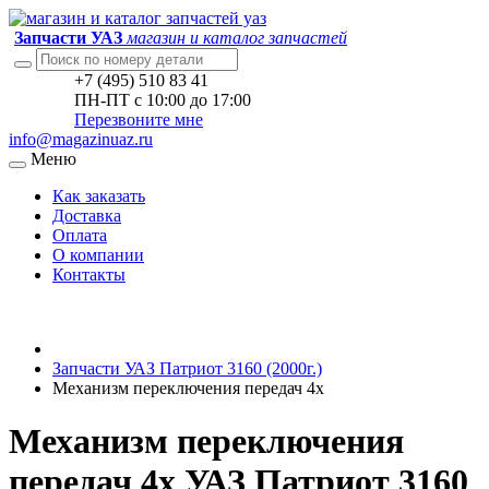
Запчасти УАЗ
магазин и каталог запчастей
+7 (495) 510 83 41
ПН-ПТ с 10:00 до 17:00
Перезвоните мне
info@magazinuaz.ru
Меню
Как заказать
Доставка
Оплата
О компании
Контакты
Запчасти УАЗ Патриот 3160 (2000г.)
Механизм переключения передач 4х
Механизм переключения
передач 4х УАЗ Патриот 3160