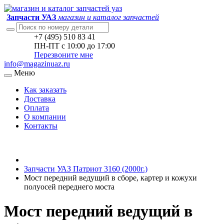
Запчасти УАЗ
магазин и каталог запчастей
+7 (495) 510 83 41
ПН-ПТ с 10:00 до 17:00
Перезвоните мне
info@magazinuaz.ru
Меню
Как заказать
Доставка
Оплата
О компании
Контакты
Запчасти УАЗ Патриот 3160 (2000г.)
Мост передний ведущий в сборе, картер и кожухи
полуосей переднего моста
Мост передний ведущий в