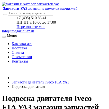
Запчасти УАЗ
магазин и каталог запчастей
+7 (495) 510 83 41
ПН-ПТ с 10:00 до 17:00
Перезвоните мне
info@magazinuaz.ru
Меню
Как заказать
Доставка
Оплата
О компании
Контакты
Запчасти двигатель Iveco F1A УАЗ
Подвеска двигателя
Подвеска двигателя Iveco
F1A УАЗ магазин запчастей