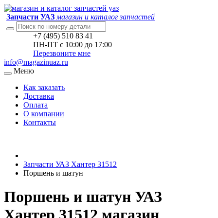
Запчасти УАЗ
магазин и каталог запчастей
+7 (495) 510 83 41
ПН-ПТ с 10:00 до 17:00
Перезвоните мне
info@magazinuaz.ru
Меню
Как заказать
Доставка
Оплата
О компании
Контакты
Запчасти УАЗ Хантер 31512
Поршень и шатун
Поршень и шатун УАЗ
Хантер 31512 магазин