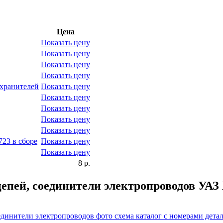
Цена
Показать цену
Показать цену
Показать цену
Показать цену
хранителей
Показать цену
Показать цену
Показать цену
Показать цену
Показать цену
723 в сборе
Показать цену
Показать цену
8 р.
епей, соединители электропроводов УАЗ 