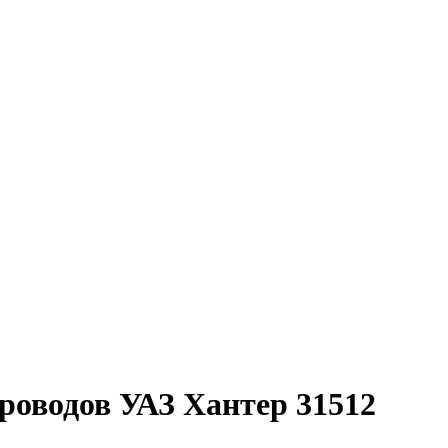
роводов УАЗ Хантер 31512