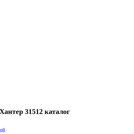
Хантер 31512 каталог