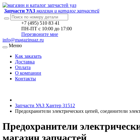
Запчасти УАЗ
магазин и каталог запчастей
+7 (495) 510 83 41
ПН-ПТ с 10:00 до 17:00
Перезвоните мне
info@magazinuaz.ru
Меню
Как заказать
Доставка
Оплата
О компании
Контакты
Запчасти УАЗ Хантер 31512
Предохранители электрических цепей, соединители элек
Предохранители электрически
магазин запчастей