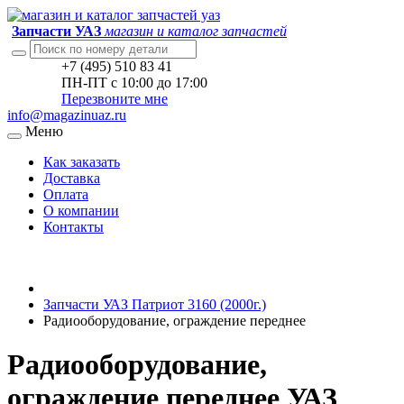
Запчасти УАЗ
магазин и каталог запчастей
+7 (495) 510 83 41
ПН-ПТ с 10:00 до 17:00
Перезвоните мне
info@magazinuaz.ru
Меню
Как заказать
Доставка
Оплата
О компании
Контакты
Запчасти УАЗ Патриот 3160 (2000г.)
Радиооборудование, ограждение переднее
Радиооборудование,
ограждение переднее УАЗ