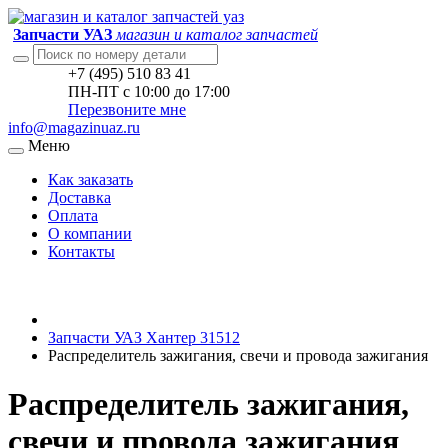
Запчасти УАЗ
магазин и каталог запчастей
+7 (495) 510 83 41
ПН-ПТ с 10:00 до 17:00
Перезвоните мне
info@magazinuaz.ru
Меню
Как заказать
Доставка
Оплата
О компании
Контакты
Запчасти УАЗ Хантер 31512
Распределитель зажигания, свечи и провода зажигания
Распределитель зажигания,
свечи и провода зажигания