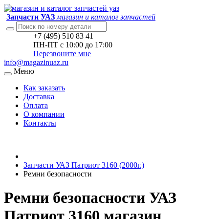
Запчасти УАЗ
магазин и каталог запчастей
+7 (495) 510 83 41
ПН-ПТ с 10:00 до 17:00
Перезвоните мне
info@magazinuaz.ru
Меню
Как заказать
Доставка
Оплата
О компании
Контакты
Запчасти УАЗ Патриот 3160 (2000г.)
Ремни безопасности
Ремни безопасности УАЗ
Патриот 3160 магазин