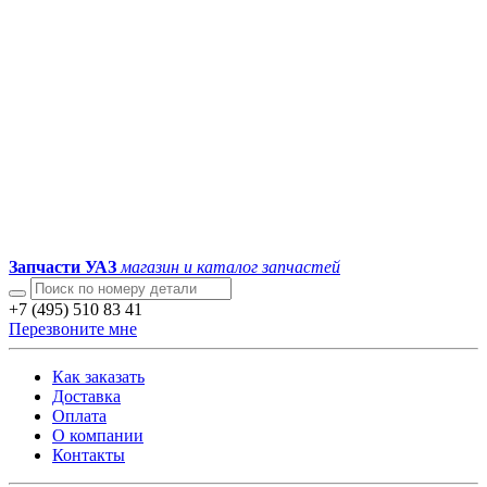
Запчасти УАЗ
магазин и каталог запчастей
+7 (495) 510 83 41
Перезвоните мне
Как заказать
Доставка
Оплата
О компании
Контакты