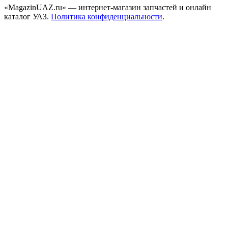
«MagazinUAZ.ru» — интернет-магазин запчастей и онлайн
каталог УАЗ.
Политика конфиденциальности
.