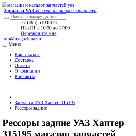
Запчасти УАЗ
магазин и каталог запчастей
+7 (495) 510 83 41
ПН-ПТ с 10:00 до 17:00
Перезвоните мне
info@magazinuaz.ru
Меню
Как заказать
Доставка
Оплата
О компании
Контакты
Запчасти УАЗ Хантер 315195
Рессоры задние
Рессоры задние УАЗ Хантер
315195 магазин запчастей