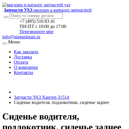
Запчасти УАЗ
магазин и каталог запчастей
+7 (495) 510 83 41
ПН-ПТ с 10:00 до 17:00
Перезвоните мне
info@magazinuaz.ru
Меню
Как заказать
Доставка
Оплата
О компании
Контакты
Запчасти УАЗ Хантер 31514
Сиденье водителя, подлокотник, сиденье заднее
Сиденье водителя,
подлокотник, сиденье заднее