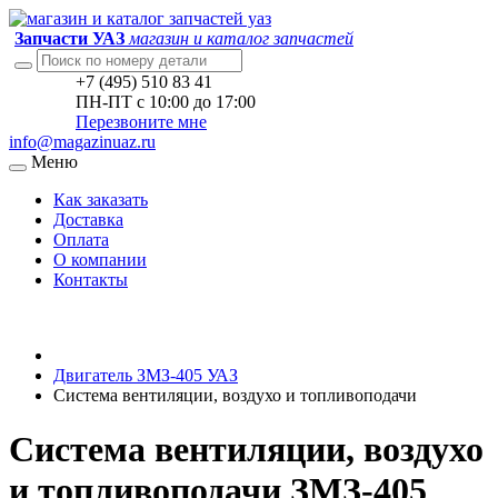
Запчасти УАЗ
магазин и каталог запчастей
+7 (495) 510 83 41
ПН-ПТ с 10:00 до 17:00
Перезвоните мне
info@magazinuaz.ru
Меню
Как заказать
Доставка
Оплата
О компании
Контакты
Двигатель ЗМЗ-405 УАЗ
Система вентиляции, воздухо и топливоподачи
Система вентиляции, воздухо
и топливоподачи ЗМЗ-405