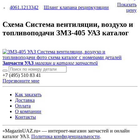
Показать
-
4061.1213342
Шланг клапана рециркуляции
цену
Схема Система вентиляции, воздухо и
топливоподачи ЗМЗ-405 УАЗ каталог
Запчасти УАЗ
магазин и каталог запчастей
+7 (495) 510 83 41
Перезвоните мне
Как заказать
Доставка
Оплата
О компании
Контакты
«MagazinUAZ.ru» — интернет-магазин запчастей и онлайн
каталог УАЗ.
Политика конфиденциальности
.