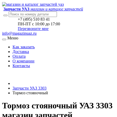
Запчасти УАЗ
магазин и каталог запчастей
+7 (495) 510 83 41
ПН-ПТ с 10:00 до 17:00
Перезвоните мне
info@magazinuaz.ru
Меню
Как заказать
Доставка
Оплата
О компании
Контакты
Запчасти УАЗ 3303
Тормоз стояночный
Тормоз стояночный УАЗ 3303
магазин запчастей