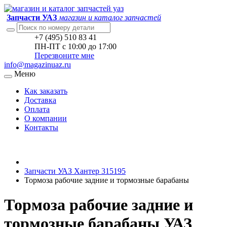
Запчасти УАЗ
магазин и каталог запчастей
+7 (495) 510 83 41
ПН-ПТ с 10:00 до 17:00
Перезвоните мне
info@magazinuaz.ru
Меню
Как заказать
Доставка
Оплата
О компании
Контакты
Запчасти УАЗ Хантер 315195
Тормоза рабочие задние и тормозные барабаны
Тормоза рабочие задние и
тормозные барабаны УАЗ