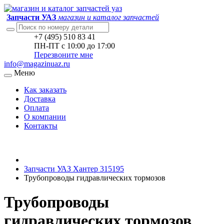
Запчасти УАЗ
магазин и каталог запчастей
+7 (495) 510 83 41
ПН-ПТ с 10:00 до 17:00
Перезвоните мне
info@magazinuaz.ru
Меню
Как заказать
Доставка
Оплата
О компании
Контакты
Запчасти УАЗ Хантер 315195
Трубопроводы гидравлических тормозов
Трубопроводы
гидравлических тормозов