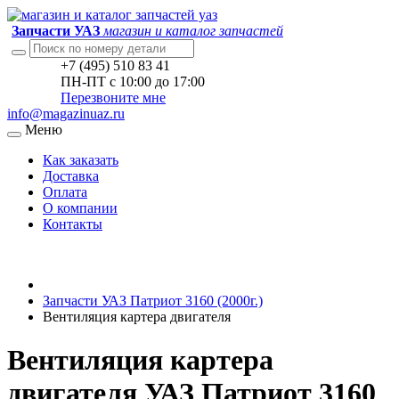
Запчасти УАЗ
магазин и каталог запчастей
+7 (495) 510 83 41
ПН-ПТ с 10:00 до 17:00
Перезвоните мне
info@magazinuaz.ru
Меню
Как заказать
Доставка
Оплата
О компании
Контакты
Запчасти УАЗ Патриот 3160 (2000г.)
Вентиляция картера двигателя
Вентиляция картера
двигателя УАЗ Патриот 3160