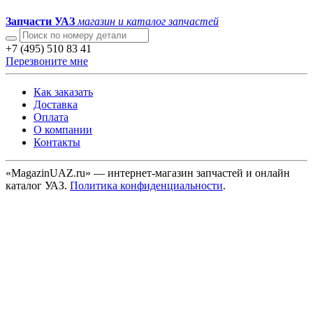
Запчасти УАЗ
магазин и каталог запчастей
+7 (495) 510 83 41
Перезвоните мне
Как заказать
Доставка
Оплата
О компании
Контакты
«MagazinUAZ.ru» — интернет-магазин запчастей и онлайн
каталог УАЗ.
Политика конфиденциальности
.