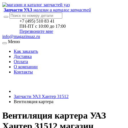
Запчасти УАЗ
магазин и каталог запчастей
+7 (495) 510 83 41
ПН-ПТ с 10:00 до 17:00
Перезвоните мне
info@magazinuaz.ru
Меню
Как заказать
Доставка
Оплата
О компании
Контакты
Запчасти УАЗ Хантер 31512
Вентиляция картера
Вентиляция картера УАЗ
Хантер 31512 магазин