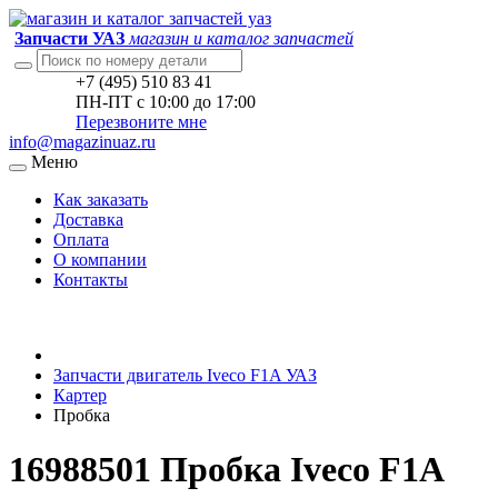
Запчасти УАЗ
магазин и каталог запчастей
+7 (495) 510 83 41
ПН-ПТ с 10:00 до 17:00
Перезвоните мне
info@magazinuaz.ru
Меню
Как заказать
Доставка
Оплата
О компании
Контакты
Запчасти двигатель Iveco F1A УАЗ
Картер
Пробка
16988501 Пробка Iveco F1A