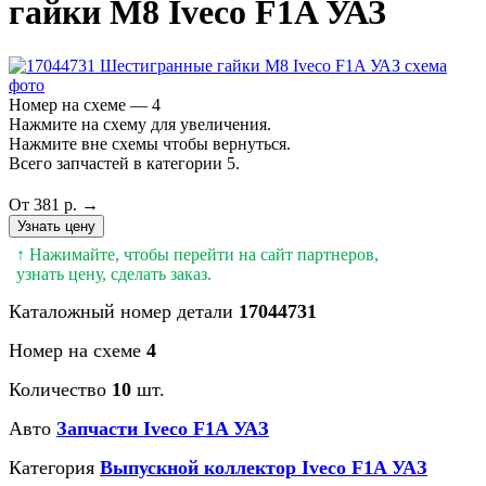
гайки М8 Iveco F1A УАЗ
Номер на схеме — 4
Нажмите на схему для увеличения.
Нажмите вне схемы чтобы вернуться.
Всего запчастей в категории 5.
От 381 р. →
Узнать цену
↑ Нажимайте, чтобы перейти на сайт партнеров,
узнать цену, сделать заказ.
Каталожный номер детали
17044731
Номер на схеме
4
Количество
10
шт.
Авто
Запчасти Iveco F1A УАЗ
Категория
Выпускной коллектор Iveco F1A УАЗ