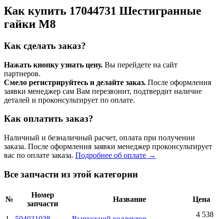
Как купить 17044731 Шестигранные
гайки М8
Как сделать заказ?
Нажать кнопку узнать цену.
Вы перейдете на сайт
партнеров.
Смело регистрируйтесь и делайте заказ.
После оформления
заявки менеджер сам Вам перезвонит, подтвердит наличие
деталей и проконсультирует по оплате.
Как оплатить заказ?
Наличный и безналичный расчет, оплата при получении
заказа. После оформления заявки менеджер проконсультирует
вас по оплате заказа.
Подробнее об оплате →
Все запчасти из этой категории
Номер
№
Название
Цена
запчасти
4 538
1
504031038
Выпускной коллектор