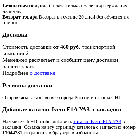
Безопасная покупка
Оплата только после подтверждения
наличия.
Возврат товара
Возврат в течение 20 дней без объяснения
причин.
Доставка
Стоимость доставки
от 460 руб.
транспортной
компанией.
Менеджер рассчитает и сообщит цену доставки
вашего заказа.
Подробнее
о доставке
.
Регионы доставки
Отправляем заказы во все города России и страны СНГ.
Добавьте каталог Iveco F1A УАЗ в закладки
Нажмите Ctrl+D чтобы добавить
каталог Iveco F1A УАЗ
в
закладки. Ссылка на эту страницу каталога с запчастью номер
17044731
сохранится в браузере в избранном.