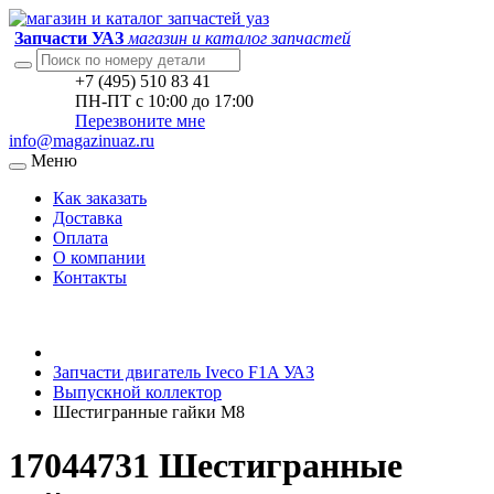
Запчасти УАЗ
магазин и каталог запчастей
+7 (495) 510 83 41
ПН-ПТ с 10:00 до 17:00
Перезвоните мне
info@magazinuaz.ru
Меню
Как заказать
Доставка
Оплата
О компании
Контакты
Запчасти двигатель Iveco F1A УАЗ
Выпускной коллектор
Шестигранные гайки М8
17044731 Шестигранные