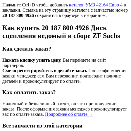
Нажмите Ctrl+D чтобы добавить
каталог УМЗ 42164 Евро 4
в
закладки. Ссылка на эту страницу каталога с запчастью номер
20 187 800 4926
сохранится в браузере в избранном.
Как купить 20 187 800 4926 Диск
сцепления ведомый в сборе ZF Sachs
Как сделать заказ?
Нажать кнопку узнать цену.
Вы перейдете на сайт
партнеров.
Смело регистрируйтесь и делайте заказ.
После оформления
заявки менеджер сам Вам перезвонит, подтвердит наличие
деталей и проконсультирует по оплате.
Как оплатить заказ?
Наличный и безналичный расчет, оплата при получении
заказа. После оформления заявки менеджер проконсультирует
вас по оплате заказа.
Подробнее об оплате →
Все запчасти из этой категории