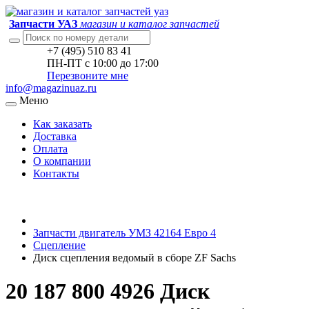
Запчасти УАЗ
магазин и каталог запчастей
+7 (495) 510 83 41
ПН-ПТ с 10:00 до 17:00
Перезвоните мне
info@magazinuaz.ru
Меню
Как заказать
Доставка
Оплата
О компании
Контакты
Запчасти двигатель УМЗ 42164 Евро 4
Сцепление
Диск сцепления ведомый в сборе ZF Sachs
20 187 800 4926 Диск