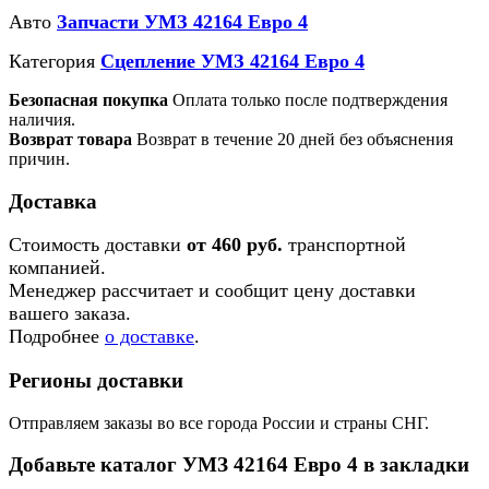
Авто
Запчасти УМЗ 42164 Евро 4
Категория
Сцепление УМЗ 42164 Евро 4
Безопасная покупка
Оплата только после подтверждения
наличия.
Возврат товара
Возврат в течение 20 дней без объяснения
причин.
Доставка
Стоимость доставки
от 460 руб.
транспортной
компанией.
Менеджер рассчитает и сообщит цену доставки
вашего заказа.
Подробнее
о доставке
.
Регионы доставки
Отправляем заказы во все города России и страны СНГ.
Добавьте каталог УМЗ 42164 Евро 4 в закладки