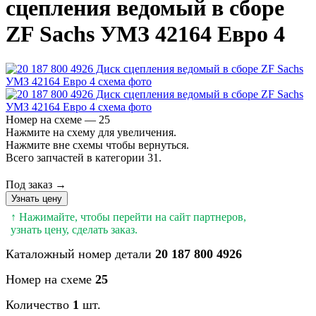
сцепления ведомый в сборе
ZF Sachs УМЗ 42164 Евро 4
Номер на схеме — 25
Нажмите на схему для увеличения.
Нажмите вне схемы чтобы вернуться.
Всего запчастей в категории 31.
Под заказ →
Узнать цену
↑ Нажимайте, чтобы перейти на сайт партнеров,
узнать цену, сделать заказ.
Каталожный номер детали
20 187 800 4926
Номер на схеме
25
Количество
1
шт.