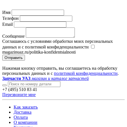
Имя
Телефон
Email
Сообщение
Соглашаюсь с условиями обработки моих персональных
данных и с политикой конфиденциальности
magazinuaz.ru/politika-konfidentsialnosti
Отправить
Нажимая кнопку отправить, вы соглашаетесь на обработку
персональных данных и с
политикой конфиденциальности
.
Запчасти УАЗ
магазин и каталог запчастей
+7 (495) 510 83 41
Перезвоните мне
Как заказать
Доставка
Оплата
О компании