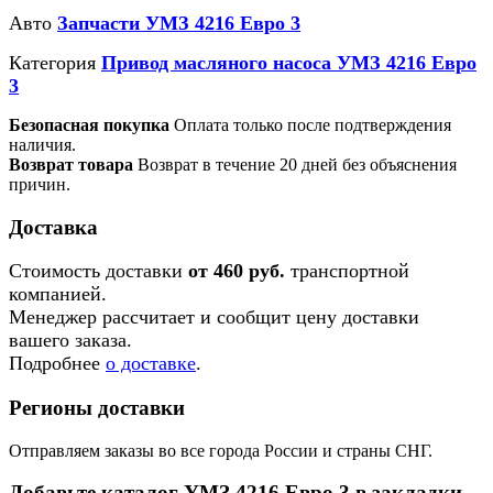
Авто
Запчасти УМЗ 4216 Евро 3
Категория
Привод масляного насоса УМЗ 4216 Евро
3
Безопасная покупка
Оплата только после подтверждения
наличия.
Возврат товара
Возврат в течение 20 дней без объяснения
причин.
Доставка
Стоимость доставки
от 460 руб.
транспортной
компанией.
Менеджер рассчитает и сообщит цену доставки
вашего заказа.
Подробнее
о доставке
.
Регионы доставки
Отправляем заказы во все города России и страны СНГ.
Добавьте каталог УМЗ 4216 Евро 3 в закладки