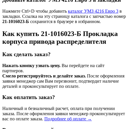
Нажмите Ctrl+D чтобы добавить
каталог УМЗ 4216 Евро 3
в
закладки. Ссылка на эту страницу каталога с запчастью номер
21-1016023-Б
сохранится в браузере в избранном.
Как купить 21-1016023-Б Прокладка
корпуса привода распределителя
Как сделать заказ?
Нажать кнопку узнать цену.
Вы перейдете на сайт
партнеров.
Смело регистрируйтесь и делайте заказ.
После оформления
заявки менеджер сам Вам перезвонит, подтвердит наличие
деталей и проконсультирует по оплате.
Как оплатить заказ?
Наличный и безналичный расчет, оплата при получении
заказа. После оформления заявки менеджер проконсультирует
вас по оплате заказа.
Подробнее об оплате →