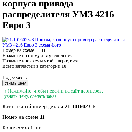
корпуса привода
распределителя УМЗ 4216
Евро 3
Номер на схеме — 11
Нажмите на схему для увеличения.
Нажмите вне схемы чтобы вернуться.
Всего запчастей в категории 18.
Под заказ →
Узнать цену
↑ Нажимайте, чтобы перейти на сайт партнеров,
узнать цену, сделать заказ.
Каталожный номер детали
21-1016023-Б
Номер на схеме
11
Количество
1
шт.