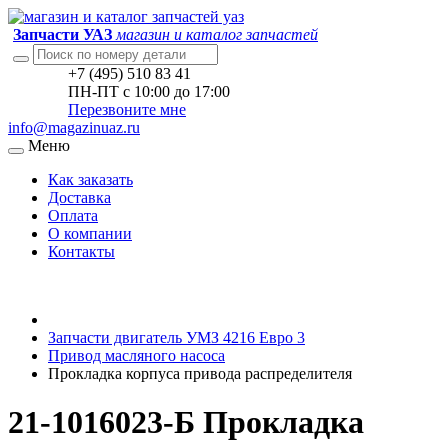
Запчасти УАЗ
магазин и каталог запчастей
+7 (495) 510 83 41
ПН-ПТ с 10:00 до 17:00
Перезвоните мне
info@magazinuaz.ru
Меню
Как заказать
Доставка
Оплата
О компании
Контакты
Запчасти двигатель УМЗ 4216 Евро 3
Привод масляного насоса
Прокладка корпуса привода распределителя
21-1016023-Б Прокладка