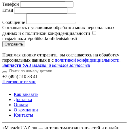
Телефон
Email
Сообщение
Соглашаюсь с условиями обработки моих персональных
данных и с политикой конфиденциальности
magazinuaz.ru/politika-konfidentsialnosti
Отправить
Нажимая кнопку отправить, вы соглашаетесь на обработку
персональных данных и с
политикой конфиденциальности
.
Запчасти УАЗ
магазин и каталог запчастей
+7 (495) 510 83 41
Перезвоните мне
Как заказать
Доставка
Оплата
О компании
Контакты
«MagazinUAZ.ru» — интернет-магазин запчастей и онлайн