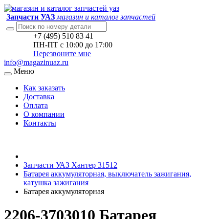
Запчасти УАЗ
магазин и каталог запчастей
+7 (495) 510 83 41
ПН-ПТ с 10:00 до 17:00
Перезвоните мне
info@magazinuaz.ru
Меню
Как заказать
Доставка
Оплата
О компании
Контакты
Запчасти УАЗ Хантер 31512
Батарея аккумуляторная, выключатель зажигания,
катушка зажигания
Батарея аккумуляторная
2206-3703010 Батарея