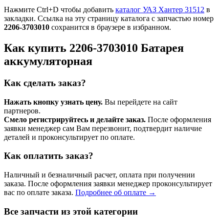
Нажмите Ctrl+D чтобы добавить
каталог УАЗ Хантер 31512
в
закладки. Ссылка на эту страницу каталога с запчастью номер
2206-3703010
сохранится в браузере в избранном.
Как купить 2206-3703010 Батарея
аккумуляторная
Как сделать заказ?
Нажать кнопку узнать цену.
Вы перейдете на сайт
партнеров.
Смело регистрируйтесь и делайте заказ.
После оформления
заявки менеджер сам Вам перезвонит, подтвердит наличие
деталей и проконсультирует по оплате.
Как оплатить заказ?
Наличный и безналичный расчет, оплата при получении
заказа. После оформления заявки менеджер проконсультирует
вас по оплате заказа.
Подробнее об оплате →
Все запчасти из этой категории