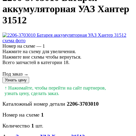
аккумуляторная УАЗ Хантер
31512
Номер на схеме — 1
Нажмите на схему для увеличения.
Нажмите вне схемы чтобы вернуться.
Всего запчастей в категории 18.
Под заказ →
Узнать цену
↑ Нажимайте, чтобы перейти на сайт партнеров,
узнать цену, сделать заказ.
Каталожный номер детали
2206-3703010
Номер на схеме
1
Количество
1
шт.