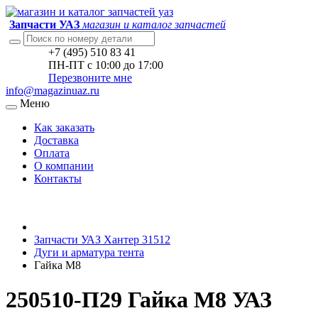
Запчасти УАЗ
магазин и каталог запчастей
+7 (495) 510 83 41
ПН-ПТ с 10:00 до 17:00
Перезвоните мне
info@magazinuaz.ru
Меню
Как заказать
Доставка
Оплата
О компании
Контакты
Запчасти УАЗ Хантер 31512
Дуги и арматура тента
Гайка М8
250510-П29 Гайка М8 УАЗ