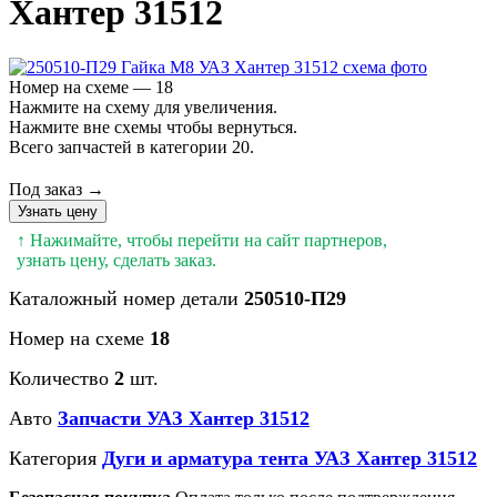
Хантер 31512
Номер на схеме — 18
Нажмите на схему для увеличения.
Нажмите вне схемы чтобы вернуться.
Всего запчастей в категории 20.
Под заказ →
Узнать цену
↑ Нажимайте, чтобы перейти на сайт партнеров,
узнать цену, сделать заказ.
Каталожный номер детали
250510-П29
Номер на схеме
18
Количество
2
шт.
Авто
Запчасти УАЗ Хантер 31512
Категория
Дуги и арматура тента УАЗ Хантер 31512