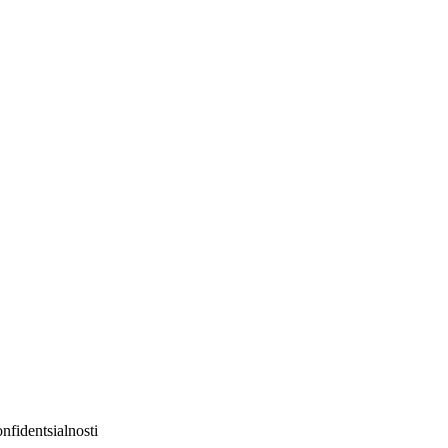
nfidentsialnosti