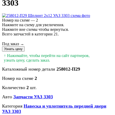
3303
Номер на схеме — 2
Нажмите на схему для увеличения.
Нажмите вне схемы чтобы вернуться.
Всего запчастей в категории 21.
Под заказ →
Узнать цену
↑ Нажимайте, чтобы перейти на сайт партнеров,
узнать цену, сделать заказ.
Каталожный номер детали
258012-П29
Номер на схеме
2
Количество
2
шт.
Авто
Запчасти УАЗ 3303
Категория
Навеска и уплотнитель передней двери
УАЗ 3303