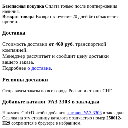
Безопасная покупка
Оплата только после подтверждения
наличия.
Возврат товара
Возврат в течение 20 дней без объяснения
причин.
Доставка
Стоимость доставки
от 460 руб.
транспортной
компанией.
Менеджер рассчитает и сообщит цену доставки
вашего заказа.
Подробнее
о доставке
.
Регионы доставки
Отправляем заказы во все города России и страны СНГ.
Добавьте каталог УАЗ 3303 в закладки
Нажмите Ctrl+D чтобы добавить
каталог УАЗ 3303
в закладки.
Ссылка на эту страницу каталога с запчастью номер
258012-
П29
сохранится в браузере в избранном.