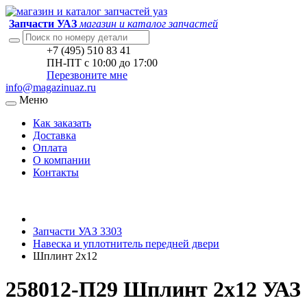
Запчасти УАЗ
магазин и каталог запчастей
+7 (495) 510 83 41
ПН-ПТ с 10:00 до 17:00
Перезвоните мне
info@magazinuaz.ru
Меню
Как заказать
Доставка
Оплата
О компании
Контакты
Запчасти УАЗ 3303
Навеска и уплотнитель передней двери
Шплинт 2х12
258012-П29 Шплинт 2х12 УАЗ