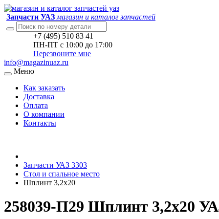
Запчасти УАЗ
магазин и каталог запчастей
+7 (495) 510 83 41
ПН-ПТ с 10:00 до 17:00
Перезвоните мне
info@magazinuaz.ru
Меню
Как заказать
Доставка
Оплата
О компании
Контакты
Запчасти УАЗ 3303
Стол и спальное место
Шплинт 3,2x20
258039-П29 Шплинт 3,2x20 УА