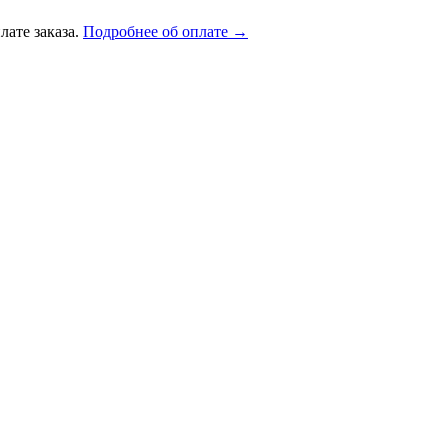
лате заказа.
Подробнее об оплате →