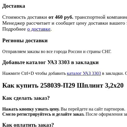
Доставка
Стоимость доставки
от 460 руб.
транспортной компание
Менеджер рассчитает и сообщит цену доставки вашего з
Подробнее
о доставке
.
Регионы доставки
Отправляем заказы во все города России и страны СНГ.
Добавьте каталог УАЗ 3303 в закладки
Нажмите Ctrl+D чтобы добавить
каталог УАЗ 3303
в закладки. 
Как купить 258039-П29 Шплинт 3,2x20
Как сделать заказ?
Нажать кнопку узнать цену.
Вы перейдете на сайт партнеров.
Смело регистрируйтесь и делайте заказ.
После оформления зая
Как оплатить заказ?