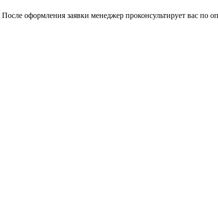
 После оформления заявки менеджер проконсультирует вас по оп