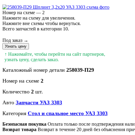
Номер на схеме — 2
Нажмите на схему для увеличения.
Нажмите вне схемы чтобы вернуться.
Всего запчастей в категории 10.
Под заказ →
Узнать цену
↑ Нажимайте, чтобы перейти на сайт партнеров,
узнать цену, сделать заказ.
Каталожный номер детали
258039-П29
Номер на схеме
2
Количество
2
шт.
Авто
Запчасти УАЗ 3303
Категория
Стол и спальное место УАЗ 3303
Безопасная покупка
Оплата только после подтверждения нали
Возврат товара
Возврат в течение 20 дней без объяснения при