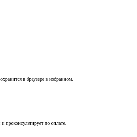
охранится в браузере в избранном.
 и проконсультирует по оплате.