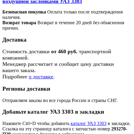
воздушной заслонками УАЗ 3303
Безопасная покупка
Оплата только после подтверждения
наличия.
Возврат товара
Возврат в течение 20 дней без объяснения
причин.
Доставка
Стоимость доставки
от 460 руб.
транспортной
компанией.
Менеджер рассчитает и сообщит цену доставки
вашего заказа.
Подробнее
о доставке
.
Регионы доставки
Отправляем заказы во все города России и страны СНГ.
Добавьте каталог УАЗ 3303 в закладки
Нажмите Ctrl+D чтобы добавить
каталог УАЗ 3303
в закладки.
Ссылка на эту страницу каталога с запчастью номер
293270-