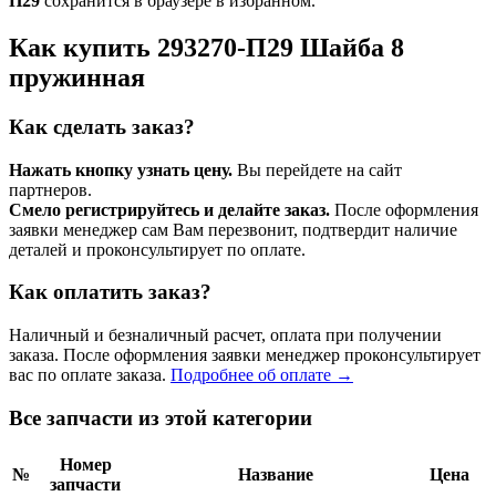
П29
сохранится в браузере в избранном.
Как купить 293270-П29 Шайба 8
пружинная
Как сделать заказ?
Нажать кнопку узнать цену.
Вы перейдете на сайт
партнеров.
Смело регистрируйтесь и делайте заказ.
После оформления
заявки менеджер сам Вам перезвонит, подтвердит наличие
деталей и проконсультирует по оплате.
Как оплатить заказ?
Наличный и безналичный расчет, оплата при получении
заказа. После оформления заявки менеджер проконсультирует
вас по оплате заказа.
Подробнее об оплате →
Все запчасти из этой категории
Номер
№
Название
Цена
запчасти