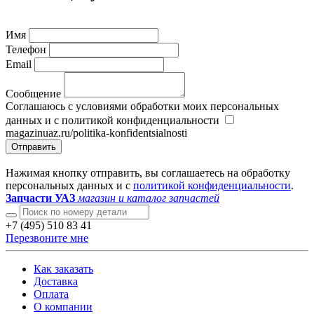
Имя
Телефон
Email
Сообщение
Соглашаюсь с условиями обработки моих персональных
данных и с политикой конфиденциальности
magazinuaz.ru/politika-konfidentsialnosti
Отправить
Нажимая кнопку отправить, вы соглашаетесь на обработку
персональных данных и с
политикой конфиденциальности
.
Запчасти УАЗ
магазин и каталог запчастей
+7 (495) 510 83 41
Перезвоните мне
Как заказать
Доставка
Оплата
О компании