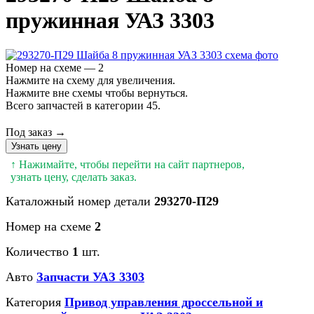
пружинная УАЗ 3303
Номер на схеме — 2
Нажмите на схему для увеличения.
Нажмите вне схемы чтобы вернуться.
Всего запчастей в категории 45.
Под заказ →
Узнать цену
↑ Нажимайте, чтобы перейти на сайт партнеров,
узнать цену, сделать заказ.
Каталожный номер детали
293270-П29
Номер на схеме
2
Количество
1
шт.
Авто
Запчасти УАЗ 3303
Категория
Привод управления дроссельной и