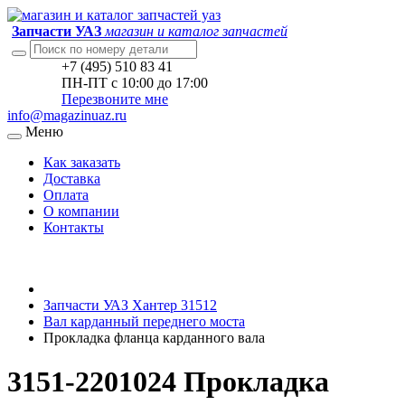
Запчасти УАЗ
магазин и каталог запчастей
+7 (495) 510 83 41
ПН-ПТ с 10:00 до 17:00
Перезвоните мне
info@magazinuaz.ru
Меню
Как заказать
Доставка
Оплата
О компании
Контакты
Запчасти УАЗ Хантер 31512
Вал карданный переднего моста
Прокладка фланца карданного вала
3151-2201024 Прокладка