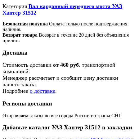
Категория
Вал карданный переднего моста УАЗ
Хантер 31512
Безопасная покупка
Оплата только после подтверждения
наличия.
Возврат товара
Возврат в течение 20 дней без объяснения
причин.
Доставка
Стоимость доставки
от 460 руб.
транспортной
компанией.
Менеджер рассчитает и сообщит цену доставки
вашего заказа.
Подробнее
о доставке
.
Регионы доставки
Отправляем заказы во все города России и страны СНГ.
Добавьте каталог УАЗ Хантер 31512 в закладки