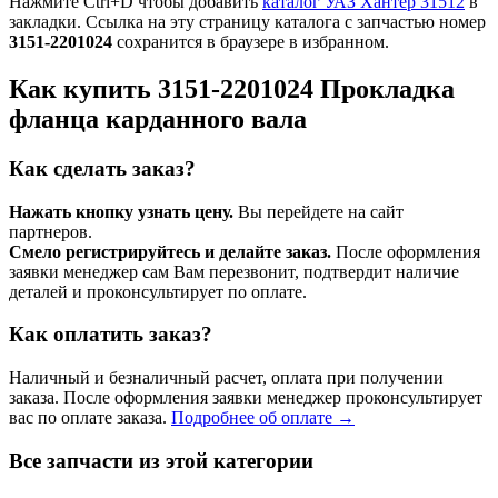
Нажмите Ctrl+D чтобы добавить
каталог УАЗ Хантер 31512
в
закладки. Ссылка на эту страницу каталога с запчастью номер
3151-2201024
сохранится в браузере в избранном.
Как купить 3151-2201024 Прокладка
фланца карданного вала
Как сделать заказ?
Нажать кнопку узнать цену.
Вы перейдете на сайт
партнеров.
Смело регистрируйтесь и делайте заказ.
После оформления
заявки менеджер сам Вам перезвонит, подтвердит наличие
деталей и проконсультирует по оплате.
Как оплатить заказ?
Наличный и безналичный расчет, оплата при получении
заказа. После оформления заявки менеджер проконсультирует
вас по оплате заказа.
Подробнее об оплате →
Все запчасти из этой категории