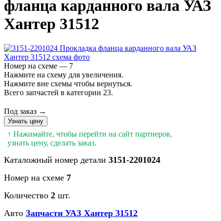
фланца карданного вала УАЗ
Хантер 31512
Номер на схеме — 7
Нажмите на схему для увеличения.
Нажмите вне схемы чтобы вернуться.
Всего запчастей в категории 23.
Под заказ →
Узнать цену
↑ Нажимайте, чтобы перейти на сайт партнеров,
узнать цену, сделать заказ.
Каталожный номер детали
3151-2201024
Номер на схеме
7
Количество
2
шт.
Авто
Запчасти УАЗ Хантер 31512