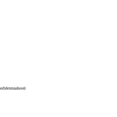
nfidentsialnosti