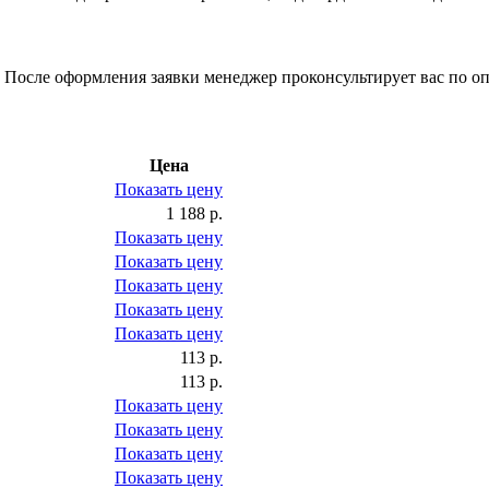
 После оформления заявки менеджер проконсультирует вас по оп
Цена
Показать цену
1 188 р.
Показать цену
Показать цену
Показать цену
Показать цену
Показать цену
113 р.
113 р.
Показать цену
Показать цену
Показать цену
Показать цену