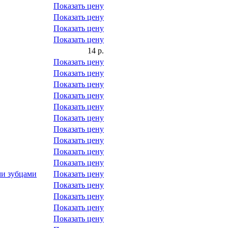
Показать цену
Показать цену
Показать цену
Показать цену
14 р.
Показать цену
Показать цену
Показать цену
Показать цену
Показать цену
Показать цену
Показать цену
Показать цену
Показать цену
Показать цену
ми зубцами
Показать цену
Показать цену
Показать цену
Показать цену
Показать цену