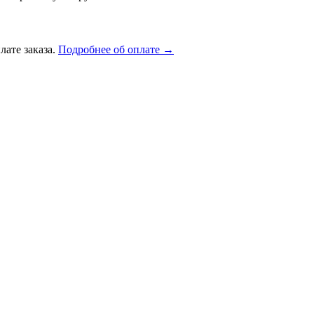
лате заказа.
Подробнее об оплате →