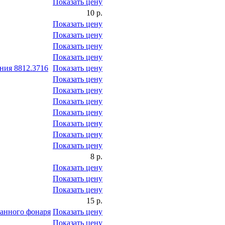
Показать цену
10 р.
Показать цену
Показать цену
Показать цену
Показать цену
ния 8812.3716
Показать цену
Показать цену
Показать цену
Показать цену
Показать цену
Показать цену
Показать цену
Показать цену
8 р.
Показать цену
Показать цену
Показать цену
15 р.
анного фонаря
Показать цену
Показать цену