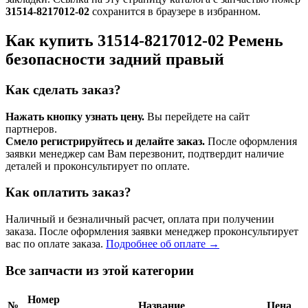
31514-8217012-02
сохранится в браузере в избранном.
Как купить 31514-8217012-02 Ремень
безопасности задний правый
Как сделать заказ?
Нажать кнопку узнать цену.
Вы перейдете на сайт
партнеров.
Смело регистрируйтесь и делайте заказ.
После оформления
заявки менеджер сам Вам перезвонит, подтвердит наличие
деталей и проконсультирует по оплате.
Как оплатить заказ?
Наличный и безналичный расчет, оплата при получении
заказа. После оформления заявки менеджер проконсультирует
вас по оплате заказа.
Подробнее об оплате →
Все запчасти из этой категории
Номер
№
Название
Цена