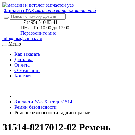
Запчасти УАЗ
магазин и каталог запчастей
+7 (495) 510 83 41
ПН-ПТ с 10:00 до 17:00
Перезвоните мне
info@magazinuaz.ru
Меню
Как заказать
Доставка
Оплата
О компании
Контакты
Запчасти УАЗ Хантер 31514
Ремни безопасности
Ремень безопасности задний правый
31514-8217012-02 Ремень