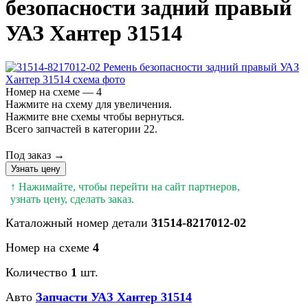
безопасности задний правый
УАЗ Хантер 31514
Номер на схеме — 4
Нажмите на схему для увеличения.
Нажмите вне схемы чтобы вернуться.
Всего запчастей в категории 22.
Под заказ →
Узнать цену
↑ Нажимайте, чтобы перейти на сайт партнеров,
узнать цену, сделать заказ.
Каталожный номер детали
31514-8217012-02
Номер на схеме
4
Количество
1
шт.
Авто
Запчасти УАЗ Хантер 31514