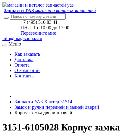
Запчасти УАЗ
магазин и каталог запчастей
+7 (495) 510 83 41
ПН-ПТ с 10:00 до 17:00
Перезвоните мне
info@magazinuaz.ru
Меню
Как заказать
Доставка
Оплата
О компании
Контакты
Запчасти УАЗ Хантер 31514
Замок и ручки передней и задней дверей
Корпус замка двери правый
3151-6105028 Корпус замка