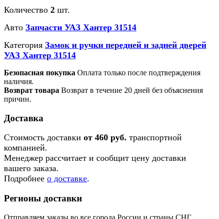
Количество
2
шт.
Авто
Запчасти УАЗ Хантер 31514
Категория
Замок и ручки передней и задней дверей
УАЗ Хантер 31514
Безопасная покупка
Оплата только после подтверждения
наличия.
Возврат товара
Возврат в течение 20 дней без объяснения
причин.
Доставка
Стоимость доставки
от 460 руб.
транспортной
компанией.
Менеджер рассчитает и сообщит цену доставки
вашего заказа.
Подробнее
о доставке
.
Регионы доставки
Отправляем заказы во все города России и страны СНГ.