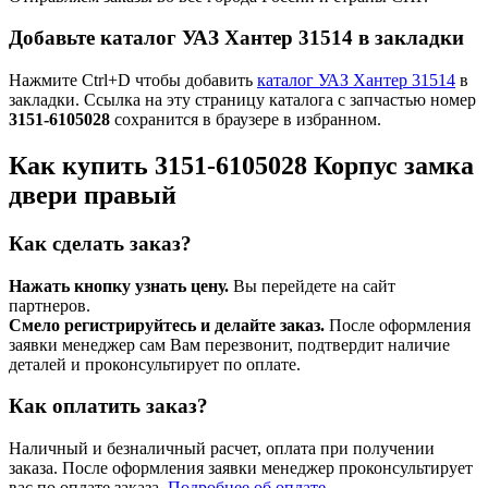
Добавьте каталог УАЗ Хантер 31514 в закладки
Нажмите Ctrl+D чтобы добавить
каталог УАЗ Хантер 31514
в
закладки. Ссылка на эту страницу каталога с запчастью номер
3151-6105028
сохранится в браузере в избранном.
Как купить 3151-6105028 Корпус замка
двери правый
Как сделать заказ?
Нажать кнопку узнать цену.
Вы перейдете на сайт
партнеров.
Смело регистрируйтесь и делайте заказ.
После оформления
заявки менеджер сам Вам перезвонит, подтвердит наличие
деталей и проконсультирует по оплате.
Как оплатить заказ?
Наличный и безналичный расчет, оплата при получении
заказа. После оформления заявки менеджер проконсультирует
вас по оплате заказа.
Подробнее об оплате →