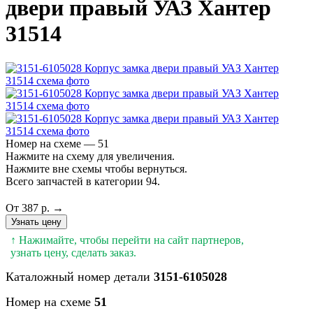
двери правый УАЗ Хантер
31514
Номер на схеме — 51
Нажмите на схему для увеличения.
Нажмите вне схемы чтобы вернуться.
Всего запчастей в категории 94.
От 387 р. →
Узнать цену
↑ Нажимайте, чтобы перейти на сайт партнеров,
узнать цену, сделать заказ.
Каталожный номер детали
3151-6105028
Номер на схеме
51