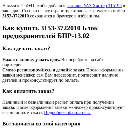
Нажмите Ctrl+D чтобы добавить
каталог УАЗ Хантер 315195
в
закладки. Ссылка на эту страницу каталога с запчастью номер
3153-3722010
сохранится в браузере в избранном.
Как купить 3153-3722010 Блок
предохранителей БПР-13.02
Как сделать заказ?
Нажать кнопку узнать цену.
Вы перейдете на сайт
партнеров.
Смело регистрируйтесь и делайте заказ.
После оформления
заявки менеджер сам Вам перезвонит, подтвердит наличие
деталей и проконсультирует по оплате.
Как оплатить заказ?
Наличный и безналичный расчет, оплата при получении
заказа. После оформления заявки менеджер проконсультирует
вас по оплате заказа.
Подробнее об оплате →
Все запчасти из этой категории