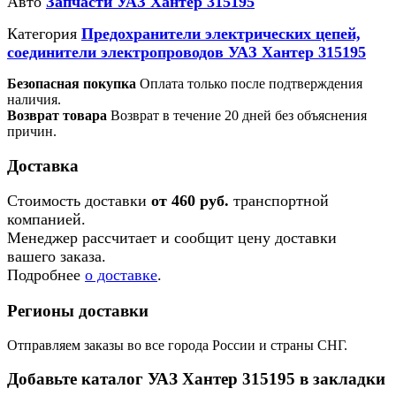
Авто
Запчасти УАЗ Хантер 315195
Категория
Предохранители электрических цепей,
соединители электропроводов УАЗ Хантер 315195
Безопасная покупка
Оплата только после подтверждения
наличия.
Возврат товара
Возврат в течение 20 дней без объяснения
причин.
Доставка
Стоимость доставки
от 460 руб.
транспортной
компанией.
Менеджер рассчитает и сообщит цену доставки
вашего заказа.
Подробнее
о доставке
.
Регионы доставки
Отправляем заказы во все города России и страны СНГ.
Добавьте каталог УАЗ Хантер 315195 в закладки