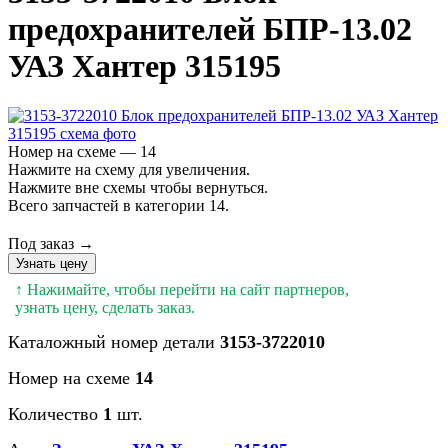
предохранителей БПР-13.02
УАЗ Хантер 315195
Номер на схеме — 14
Нажмите на схему для увеличения.
Нажмите вне схемы чтобы вернуться.
Всего запчастей в категории 14.
Под заказ →
Узнать цену
↑ Нажимайте, чтобы перейти на сайт партнеров,
узнать цену, сделать заказ.
Каталожный номер детали
3153-3722010
Номер на схеме
14
Количество
1
шт.