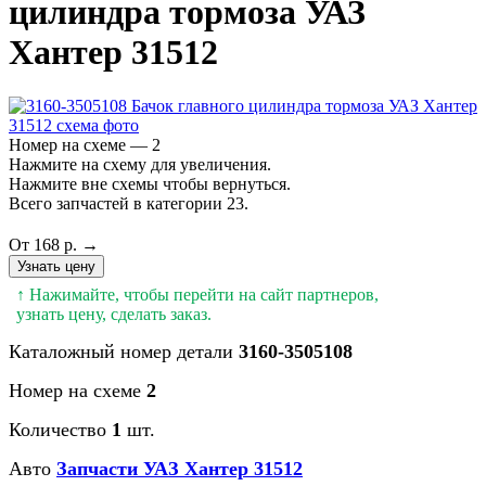
цилиндра тормоза УАЗ
Хантер 31512
Номер на схеме — 2
Нажмите на схему для увеличения.
Нажмите вне схемы чтобы вернуться.
Всего запчастей в категории 23.
От 168 р. →
Узнать цену
↑ Нажимайте, чтобы перейти на сайт партнеров,
узнать цену, сделать заказ.
Каталожный номер детали
3160-3505108
Номер на схеме
2
Количество
1
шт.
Авто
Запчасти УАЗ Хантер 31512