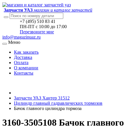
Запчасти УАЗ
магазин и каталог запчастей
+7 (495) 510 83 41
ПН-ПТ с 10:00 до 17:00
Перезвоните мне
info@magazinuaz.ru
Меню
Как заказать
Доставка
Оплата
О компании
Контакты
Запчасти УАЗ Хантер 31512
Цилиндр главный гадравлических тормозов
Бачок главного цилиндра тормоза
3160-3505108 Бачок главного