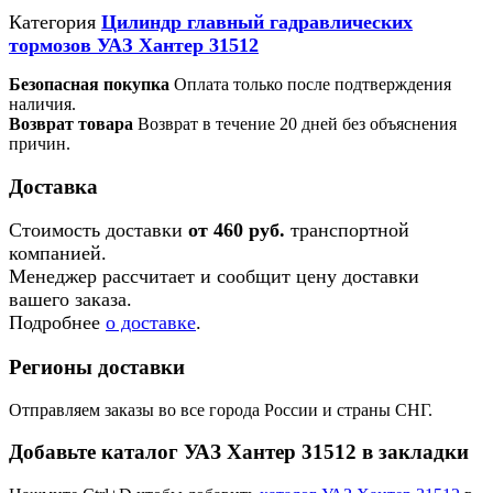
Категория
Цилиндр главный гадравлических
тормозов УАЗ Хантер 31512
Безопасная покупка
Оплата только после подтверждения
наличия.
Возврат товара
Возврат в течение 20 дней без объяснения
причин.
Доставка
Стоимость доставки
от 460 руб.
транспортной
компанией.
Менеджер рассчитает и сообщит цену доставки
вашего заказа.
Подробнее
о доставке
.
Регионы доставки
Отправляем заказы во все города России и страны СНГ.
Добавьте каталог УАЗ Хантер 31512 в закладки