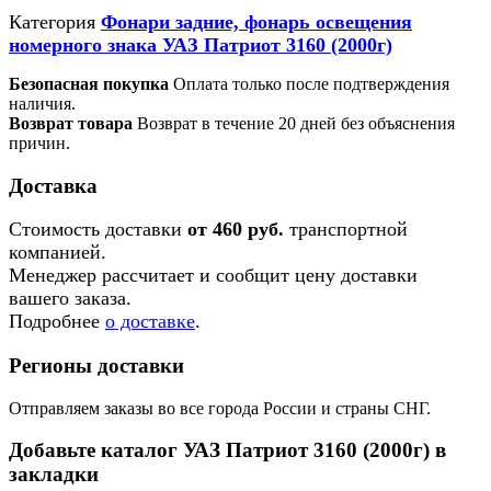
Категория
Фонари задние, фонарь освещения
номерного знака УАЗ Патриот 3160 (2000г)
Безопасная покупка
Оплата только после подтверждения
наличия.
Возврат товара
Возврат в течение 20 дней без объяснения
причин.
Доставка
Стоимость доставки
от 460 руб.
транспортной
компанией.
Менеджер рассчитает и сообщит цену доставки
вашего заказа.
Подробнее
о доставке
.
Регионы доставки
Отправляем заказы во все города России и страны СНГ.
Добавьте каталог УАЗ Патриот 3160 (2000г) в
закладки