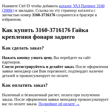
Нажмите Ctrl+D чтобы добавить
каталог УАЗ Патриот 3160
(2000г)
в закладки. Ссылка на эту страницу каталога с
запчастью номер
3160-3716176
сохранится в браузере в
избранном.
Как купить 3160-3716176 Гайка
крепления фонаря заднего
Как сделать заказ?
Нажать кнопку узнать цену.
Вы перейдете на сайт
партнеров.
Смело регистрируйтесь и делайте заказ.
После оформления
заявки менеджер сам Вам перезвонит, подтвердит наличие
деталей и проконсультирует по оплате.
Как оплатить заказ?
Наличный и безналичный расчет, оплата при получении
заказа. После оформления заявки менеджер проконсультирует
вас по оплате заказа.
Подробнее об оплате →