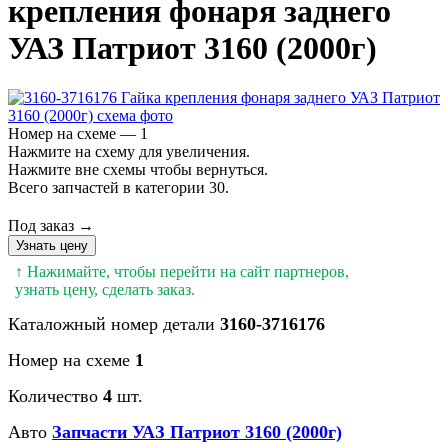
крепления фонаря заднего
УАЗ Патриот 3160 (2000г)
Номер на схеме — 1
Нажмите на схему для увеличения.
Нажмите вне схемы чтобы вернуться.
Всего запчастей в категории 30.
Под заказ →
Узнать цену
↑ Нажимайте, чтобы перейти на сайт партнеров,
узнать цену, сделать заказ.
Каталожный номер детали
3160-3716176
Номер на схеме
1
Количество
4
шт.
Авто
Запчасти УАЗ Патриот 3160 (2000г)