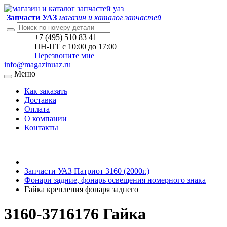
Запчасти УАЗ
магазин и каталог запчастей
+7 (495) 510 83 41
ПН-ПТ с 10:00 до 17:00
Перезвоните мне
info@magazinuaz.ru
Меню
Как заказать
Доставка
Оплата
О компании
Контакты
Запчасти УАЗ Патриот 3160 (2000г.)
Фонари задние, фонарь освещения номерного знака
Гайка крепления фонаря заднего
3160-3716176 Гайка