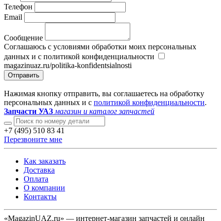
Телефон
Email
Сообщение
Соглашаюсь с условиями обработки моих персональных
данных и с политикой конфиденциальности
magazinuaz.ru/politika-konfidentsialnosti
Отправить
Нажимая кнопку отправить, вы соглашаетесь на обработку
персональных данных и с
политикой конфиденциальности
.
Запчасти УАЗ
магазин и каталог запчастей
+7 (495) 510 83 41
Перезвоните мне
Как заказать
Доставка
Оплата
О компании
Контакты
«MagazinUAZ.ru» — интернет-магазин запчастей и онлайн