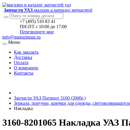
Запчасти УАЗ
магазин и каталог запчастей
+7 (495) 510 83 41
ПН-ПТ с 10:00 до 17:00
Перезвоните мне
info@magazinuaz.ru
Меню
Как заказать
Доставка
Оплата
О компании
Контакты
Запчасти УАЗ Патриот 3160 (2000г.)
Зеркала, поручни, крючки для одежды, световозвращате
Накладка
3160-8201065 Накладка УАЗ Па