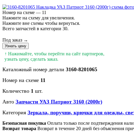
Номер на схеме — 11
Нажмите на схему для увеличения.
Нажмите вне схемы чтобы вернуться.
Всего запчастей в категории 30.
Под заказ →
Узнать цену
↑ Нажимайте, чтобы перейти на сайт партнеров,
узнать цену, сделать заказ.
Каталожный номер детали
3160-8201065
Номер на схеме
11
Количество
1
шт.
Авто
Запчасти УАЗ Патриот 3160 (2000г)
Категория
Зеркала, поручни, крючки для одежды, св
Безопасная покупка
Оплата только после подтверждения нали
Возврат товара
Возврат в течение 20 дней без объяснения при