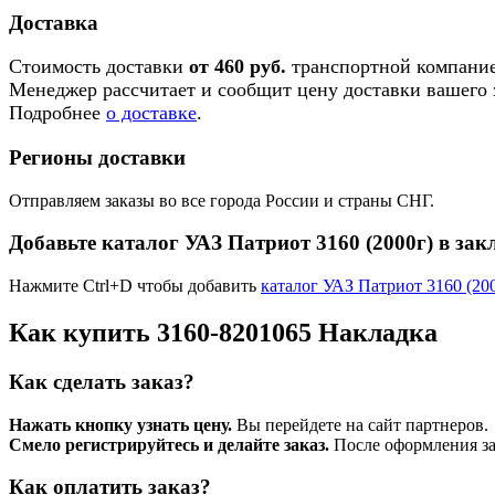
Доставка
Стоимость доставки
от 460 руб.
транспортной компание
Менеджер рассчитает и сообщит цену доставки вашего з
Подробнее
о доставке
.
Регионы доставки
Отправляем заказы во все города России и страны СНГ.
Добавьте каталог УАЗ Патриот 3160 (2000г) в зак
Нажмите Ctrl+D чтобы добавить
каталог УАЗ Патриот 3160 (20
Как купить 3160-8201065 Накладка
Как сделать заказ?
Нажать кнопку узнать цену.
Вы перейдете на сайт партнеров.
Смело регистрируйтесь и делайте заказ.
После оформления зая
Как оплатить заказ?