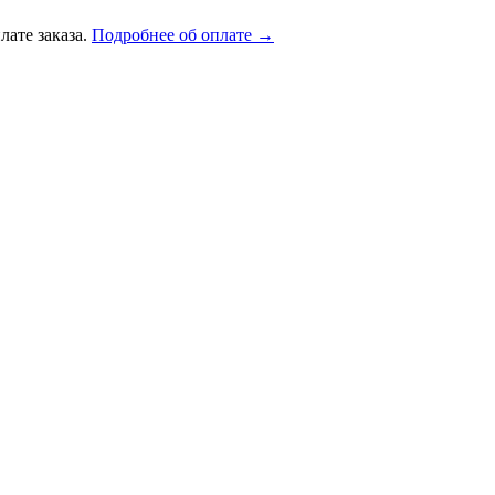
лате заказа.
Подробнее об оплате →