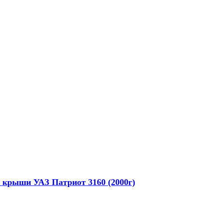
 крыши УАЗ Патриот 3160 (2000г)