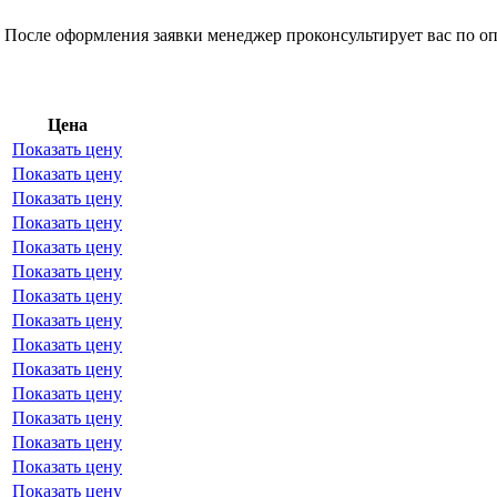
 После оформления заявки менеджер проконсультирует вас по оп
Цена
Показать цену
Показать цену
Показать цену
Показать цену
Показать цену
Показать цену
Показать цену
Показать цену
Показать цену
Показать цену
Показать цену
Показать цену
Показать цену
Показать цену
Показать цену