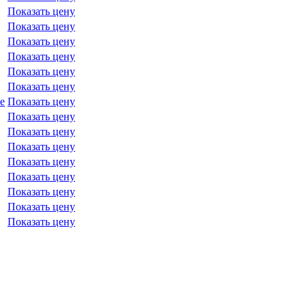
Показать цену
Показать цену
Показать цену
Показать цену
Показать цену
Показать цену
е
Показать цену
Показать цену
Показать цену
Показать цену
Показать цену
Показать цену
Показать цену
Показать цену
Показать цену