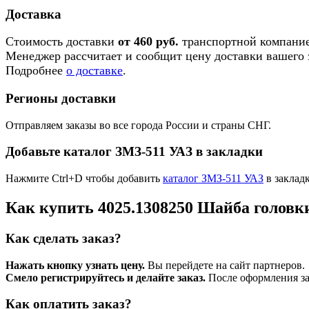
Доставка
Стоимость доставки
от 460 руб.
транспортной компание
Менеджер рассчитает и сообщит цену доставки вашего з
Подробнее
о доставке
.
Регионы доставки
Отправляем заказы во все города России и страны СНГ.
Добавьте каталог ЗМЗ-511 УАЗ в закладки
Нажмите Ctrl+D чтобы добавить
каталог ЗМЗ-511 УАЗ
в заклад
Как купить 4025.1308250 Шайба головк
Как сделать заказ?
Нажать кнопку узнать цену.
Вы перейдете на сайт партнеров.
Смело регистрируйтесь и делайте заказ.
После оформления зая
Как оплатить заказ?