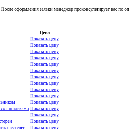
 После оформления заявки менеджер проконсультирует вас по оп
Цена
Показать цену
Показать цену
Показать цену
Показать цену
Показать цену
Показать цену
Показать цену
Показать цену
Показать цену
Показать цену
льником
Показать цену
и со шпильками
Показать цену
Показать цену
стерен
Показать цену
ьнх шестерен
Показать цену