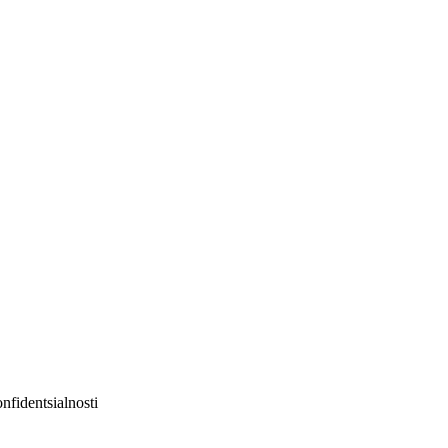
nfidentsialnosti