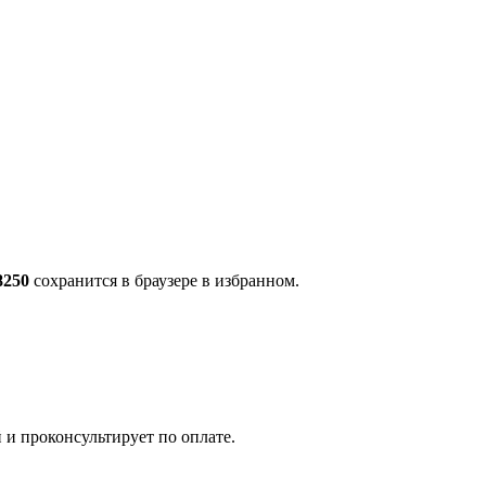
8250
сохранится в браузере в избранном.
 и проконсультирует по оплате.