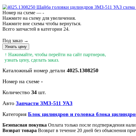
Номер на схеме — -
Нажмите на схему для увеличения.
Нажмите вне схемы чтобы вернуться.
Всего запчастей в категории 24.
Под заказ →
Узнать цену
↑ Нажимайте, чтобы перейти на сайт партнеров,
узнать цену, сделать заказ.
Каталожный номер детали
4025.1308250
Номер на схеме
-
Количество
34
шт.
Авто
Запчасти ЗМЗ-511 УАЗ
Категория
Блок цилиндров и головка блока цилиндр
Безопасная покупка
Оплата только после подтверждения нали
Возврат товара
Возврат в течение 20 дней без объяснения при