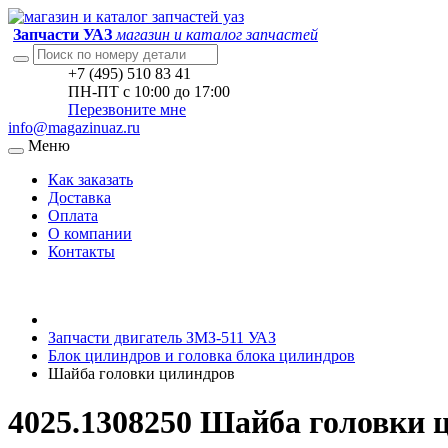
Запчасти УАЗ
магазин и каталог запчастей
+7 (495) 510 83 41
ПН-ПТ с 10:00 до 17:00
Перезвоните мне
info@magazinuaz.ru
Меню
Как заказать
Доставка
Оплата
О компании
Контакты
Запчасти двигатель ЗМЗ-511 УАЗ
Блок цилиндров и головка блока цилиндров
Шайба головки цилиндров
4025.1308250 Шайба головки 