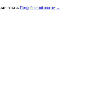
лате заказа.
Подробнее об оплате →