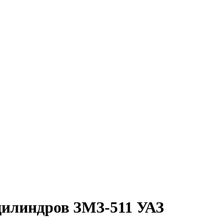
цилиндров ЗМЗ-511 УАЗ