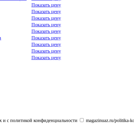
Показать цену
Показать цену
Показать цену
Показать цену
Показать цену
в
Показать цену
Показать цену
Показать цену
Показать цену
х и с политикой конфиденциальности
magazinuaz.ru/politika-ko